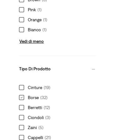
Pink
(1)
Orange
(1)
Bianco
(1)
Vedi di meno
Tipo Di Prodotto
Cinture
(19)
Borse
(32)
Berretti
(12)
Ciondoli
(3)
Zaini
(5)
Cappelli
(21)