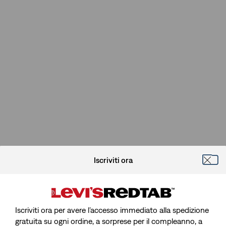
Iscriviti ora
Iscriviti ora per avere l’accesso immediato alla spedizione
gratuita su ogni ordine, a sorprese per il compleanno, a