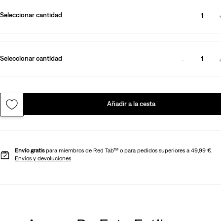
Seleccionar cantidad
1
Seleccionar cantidad
1
Añadir a la cesta
Envío gratis
para miembros de Red Tab™ o para pedidos superiores a 49,99 €.
Envíos y devoluciones