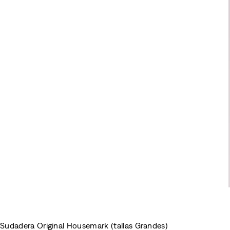
Sudadera Original Housemark (tallas Grandes)