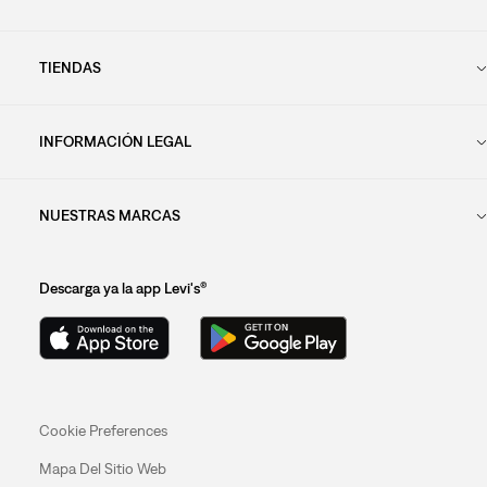
TIENDAS
INFORMACIÓN LEGAL
NUESTRAS MARCAS
Descarga ya la app Levi's®
Cookie Preferences
Mapa Del Sitio Web