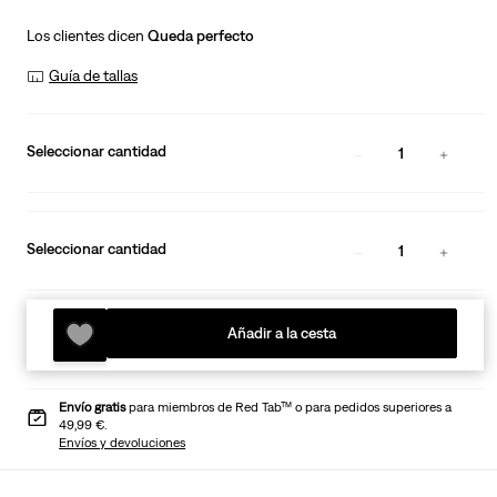
Los clientes dicen
Queda perfecto
Guía de tallas
Seleccionar cantidad
1
Seleccionar cantidad
1
Añadir a la cesta
Envío gratis
para miembros de Red Tab™ o para pedidos superiores a
49,99 €.
Envíos y devoluciones