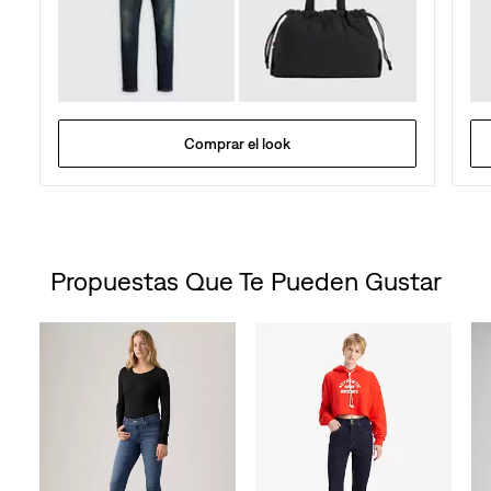
Comprar el look
Propuestas Que Te Pueden Gustar
Skip Carousel