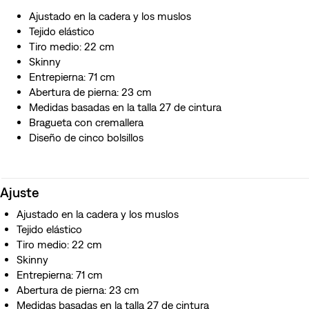
Ajustado en la cadera y los muslos
Tejido elástico
Tiro medio: 22 cm
Skinny
Entrepierna: 71 cm
Abertura de pierna: 23 cm
Medidas basadas en la talla 27 de cintura
Bragueta con cremallera
Diseño de cinco bolsillos
Ajuste
Ajustado en la cadera y los muslos
Tejido elástico
Tiro medio: 22 cm
Skinny
Entrepierna: 71 cm
Abertura de pierna: 23 cm
Medidas basadas en la talla 27 de cintura