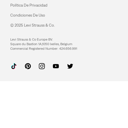
Política De Privacidad
Condiciones De Uso
© 2025 Levi Strauss & Co.
Levi Strauss & Co Europe BV.
Square du Bastion 1A,1050 Ixelles, Belgium
Commercial Registered Number: 424.656.991