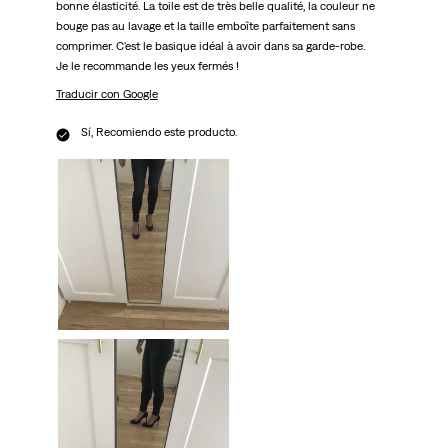
bonne élasticité. La toile est de très belle qualité, la couleur ne
bouge pas au lavage et la taille emboîte parfaitement sans
comprimer. C'est le basique idéal à avoir dans sa garde-robe.
Je le recommande les yeux fermés !
Traducir con Google
Sí, Recomiendo este producto.