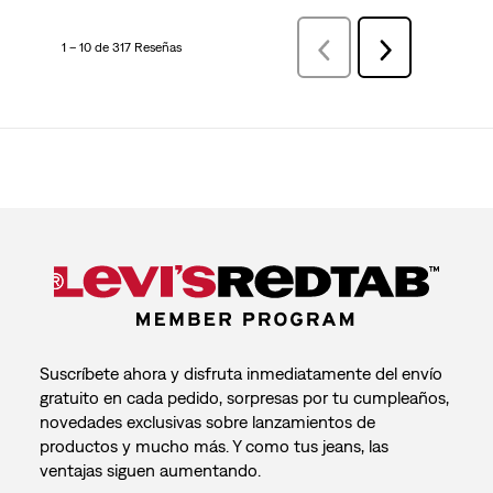
1 – 10 de 317 Reseñas
AnteriorReseñas
Siguiente
Reseñas
Suscríbete ahora y disfruta inmediatamente del envío
gratuito en cada pedido, sorpresas por tu cumpleaños,
novedades exclusivas sobre lanzamientos de
productos y mucho más. Y como tus jeans, las
ventajas siguen aumentando.