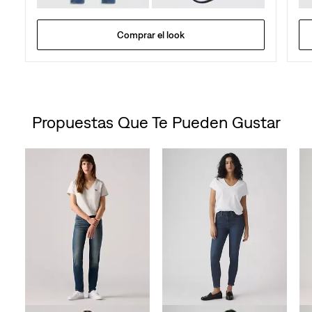
Comprar el look
Propuestas Que Te Pueden Gustar
Skip Carousel