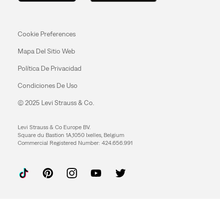
Cookie Preferences
Mapa Del Sitio Web
Política De Privacidad
Condiciones De Uso
© 2025 Levi Strauss & Co.
Levi Strauss & Co Europe BV.
Square du Bastion 1A,1050 Ixelles, Belgium
Commercial Registered Number: 424.656.991