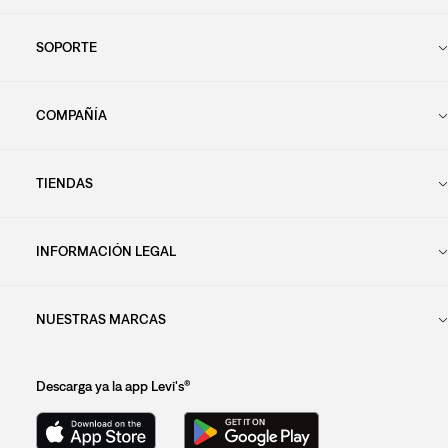
SOPORTE
COMPAÑÍA
TIENDAS
INFORMACIÓN LEGAL
NUESTRAS MARCAS
Descarga ya la app Levi's®