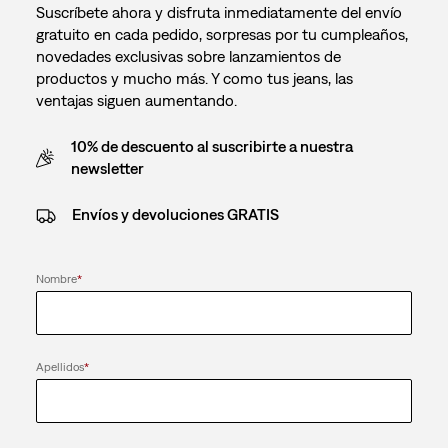
Suscríbete ahora y disfruta inmediatamente del envío
gratuito en cada pedido, sorpresas por tu cumpleaños,
novedades exclusivas sobre lanzamientos de
productos y mucho más. Y como tus jeans, las
ventajas siguen aumentando.
10% de descuento al suscribirte a nuestra
newsletter
Envíos y devoluciones GRATIS
Nombre
*
Apellidos
*