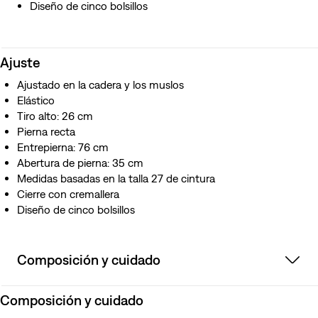
Diseño de cinco bolsillos
Ajuste
Ajustado en la cadera y los muslos
Elástico
Tiro alto: 26 cm
Pierna recta
Entrepierna: 76 cm
Abertura de pierna: 35 cm
Medidas basadas en la talla 27 de cintura
Cierre con cremallera
Diseño de cinco bolsillos
Composición y cuidado
Composición y cuidado