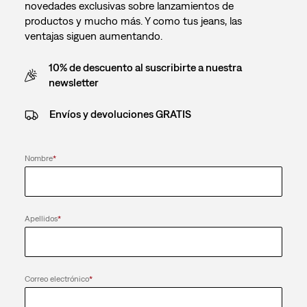
novedades exclusivas sobre lanzamientos de
productos y mucho más. Y como tus jeans, las
ventajas siguen aumentando.
10% de descuento al suscribirte a nuestra
newsletter
Envíos y devoluciones GRATIS
Nombre
*
Apellidos
*
Correo electrónico
*