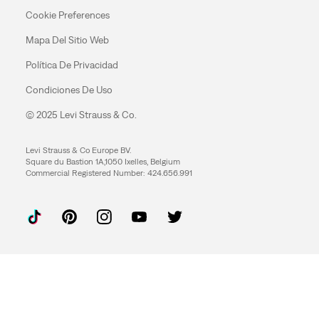
Cookie Preferences
Mapa Del Sitio Web
Política De Privacidad
Condiciones De Uso
© 2025 Levi Strauss & Co.
Levi Strauss & Co Europe BV.
Square du Bastion 1A,1050 Ixelles, Belgium
Commercial Registered Number: 424.656.991