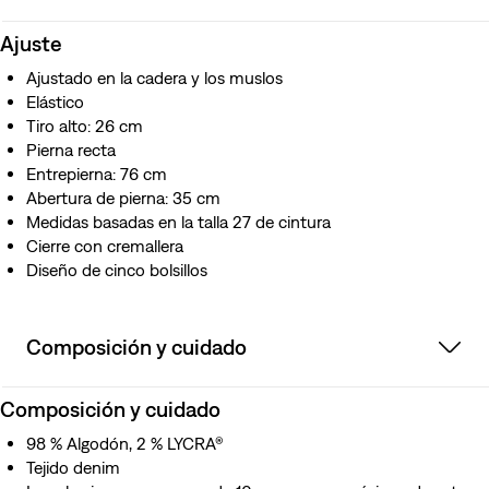
Ajuste
Ajustado en la cadera y los muslos
Elástico
Tiro alto: 26 cm
Pierna recta
Entrepierna: 76 cm
Abertura de pierna: 35 cm
Medidas basadas en la talla 27 de cintura
Cierre con cremallera
Diseño de cinco bolsillos
Composición y cuidado
Composición y cuidado
98 % Algodón, 2 % LYCRA®
Tejido denim