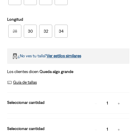
Longitud
28
30
32
34
¿No ves tu talla?
Ver estilos similares
Los clientes dicen
Queda algo grande
Guía de tallas
Seleccionar cantidad
1
Seleccionar cantidad
1