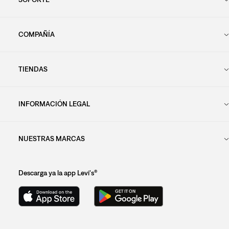
COMPAÑÍA
TIENDAS
INFORMACIÓN LEGAL
NUESTRAS MARCAS
Descarga ya la app Levi's®