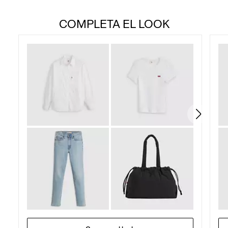
COMPLETA EL LOOK