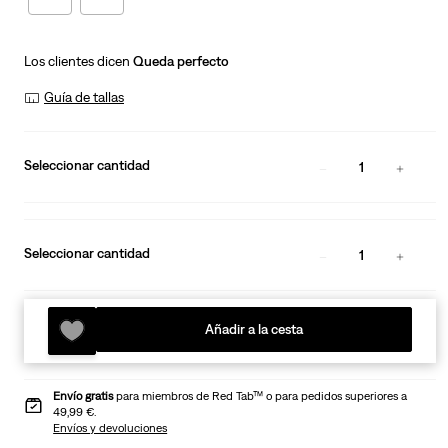
Los clientes dicen
Queda perfecto
Guía de tallas
Seleccionar cantidad
1
Seleccionar cantidad
1
Añadir a la cesta
Envío gratis
para miembros de Red Tab™ o para pedidos superiores a
49,99 €.
Envíos y devoluciones