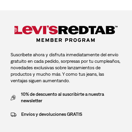
Suscríbete ahora y disfruta inmediatamente del envío
gratuito en cada pedido, sorpresas por tu cumpleaños,
novedades exclusivas sobre lanzamientos de
productos y mucho más. Y como tus jeans, las
ventajas siguen aumentando.
10% de descuento al suscribirte a nuestra
newsletter
Envíos y devoluciones GRATIS