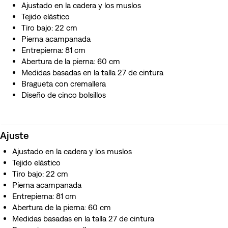
Ajustado en la cadera y los muslos
Tejido elástico
Tiro bajo: 22 cm
Pierna acampanada
Entrepierna: 81 cm
Abertura de la pierna: 60 cm
Medidas basadas en la talla 27 de cintura
Bragueta con cremallera
Diseño de cinco bolsillos
Ajuste
Ajustado en la cadera y los muslos
Tejido elástico
Tiro bajo: 22 cm
Pierna acampanada
Entrepierna: 81 cm
Abertura de la pierna: 60 cm
Medidas basadas en la talla 27 de cintura