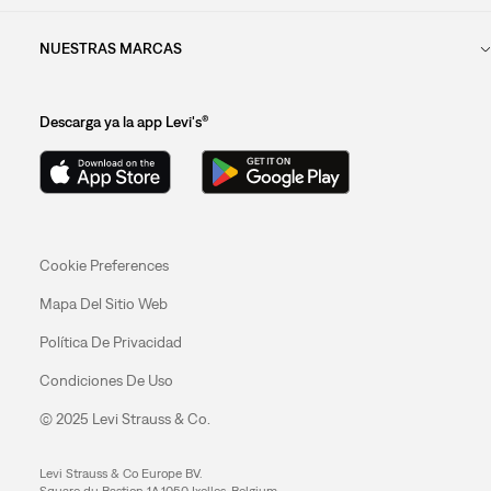
NUESTRAS MARCAS
Descarga ya la app Levi's®
Cookie Preferences
Mapa Del Sitio Web
Política De Privacidad
Condiciones De Uso
© 2025 Levi Strauss & Co.
Levi Strauss & Co Europe BV.