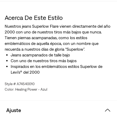
Acerca De Este Estilo
Nuestros jeans Superlow Flare vienen directamente del año
2000 con uno de nuestros tiros más bajos que nunca.
Tienen piernas acampanadas, como los estilos
emblemáticos de aquella época, con un nombre que
recuerda a nuestros días de gloria “Superlow”.
Jeans acampanados de talle bajo
Con uno de nuestros tiros más bajos
Inspirados en los emblemáticos estilos Superlow de
Levi's® del 2000
Style # A74540010
Color: Healing Power - Azul
Ajuste