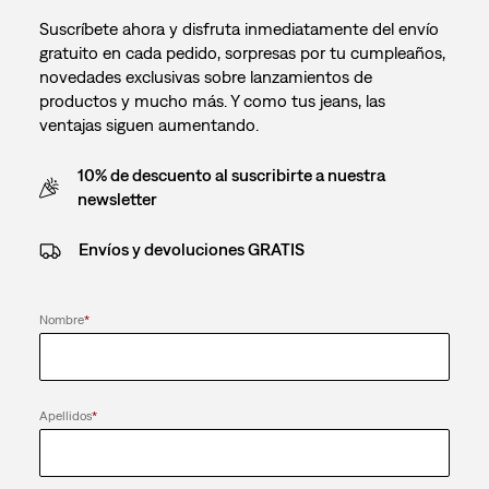
Suscríbete ahora y disfruta inmediatamente del envío
gratuito en cada pedido, sorpresas por tu cumpleaños,
novedades exclusivas sobre lanzamientos de
productos y mucho más. Y como tus jeans, las
ventajas siguen aumentando.
10% de descuento al suscribirte a nuestra
newsletter
Envíos y devoluciones GRATIS
Nombre
*
Apellidos
*