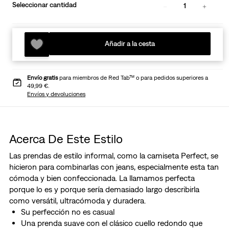
Seleccionar cantidad
1
Añadir a la cesta
Envío gratis
para miembros de Red Tab™ o para pedidos superiores a
49,99 €.
Envíos y devoluciones
Acerca De Este Estilo
Las prendas de estilo informal, como la camiseta Perfect, se
hicieron para combinarlas con jeans, especialmente esta tan
cómoda y bien confeccionada. La llamamos perfecta
porque lo es y porque sería demasiado largo describirla
como versátil, ultracómoda y duradera.
Su perfección no es casual
Una prenda suave con el clásico cuello redondo que