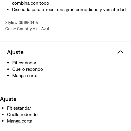
combina con todo
Diseñada para ofrecer una gran comodidad y versatilidad
Style # 391850415
Color: Country Air - Azul
Ajuste
Fit estándar
Cuello redondo
Manga corta
Ajuste
Fit estándar
Cuello redondo
Manga corta