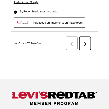
Traducir con Google
Sí, Recomiendo este producto.
Publicada originalmente en macys.com
1 – 10 de 457 Reseñas
AnteriorReseñas
Siguiente
Reseñas