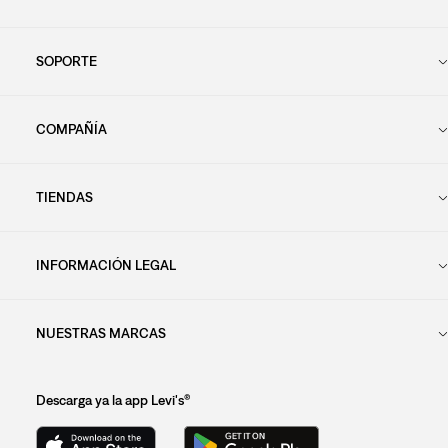
SOPORTE
COMPAÑÍA
TIENDAS
INFORMACIÓN LEGAL
NUESTRAS MARCAS
Descarga ya la app Levi's®