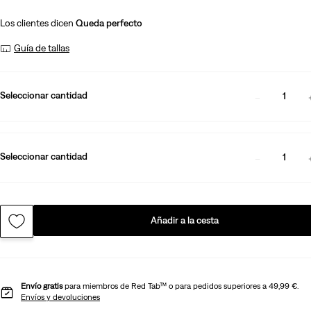
Los clientes dicen
Queda perfecto
Guía de tallas
Seleccionar cantidad
1
Seleccionar cantidad
1
Añadir a la cesta
Envío gratis
para miembros de Red Tab™ o para pedidos superiores a 49,99 €.
Envíos y devoluciones