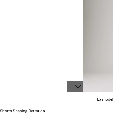
La model
Shorts Shaping Bermuda