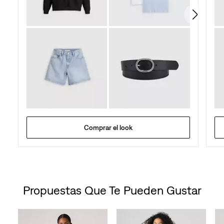
Comprar el look
Propuestas Que Te Pueden Gustar
Skip Carousel