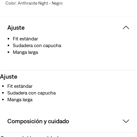
Color: Anthracite Night - Negro
Ajuste
Fit estándar
Sudadera con capucha
Manga larga
Ajuste
Fit estándar
Sudadera con capucha
Manga larga
Composición y cuidado