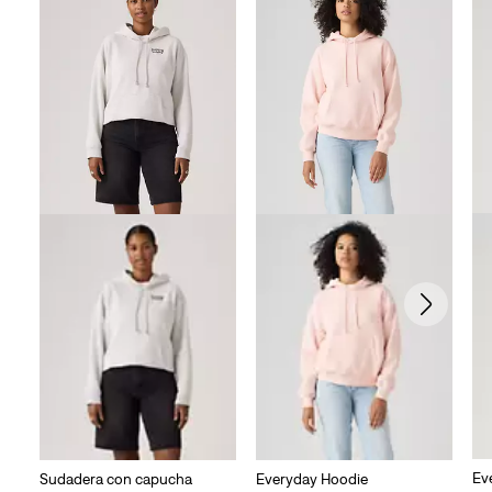
Ev
Sudadera con capucha
Everyday Hoodie