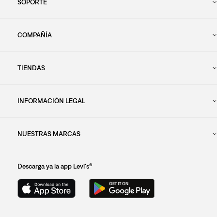
SOPORTE
COMPAÑÍA
TIENDAS
INFORMACIÓN LEGAL
NUESTRAS MARCAS
Descarga ya la app Levi's®