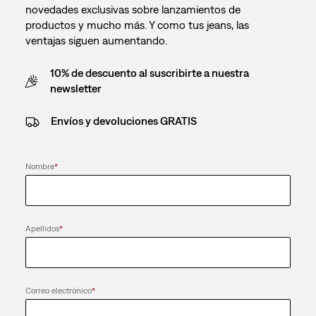
novedades exclusivas sobre lanzamientos de
productos y mucho más. Y como tus jeans, las
ventajas siguen aumentando.
10% de descuento al suscribirte a nuestra
newsletter
Envíos y devoluciones GRATIS
Nombre
*
Apellidos
*
Correo electrónico
*