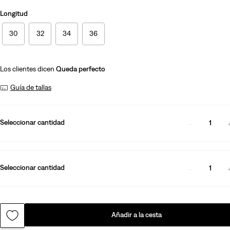
Longitud
30
32
34
36
Los clientes dicen
Queda perfecto
Guía de tallas
Seleccionar cantidad
1
Seleccionar cantidad
1
Añadir a la cesta