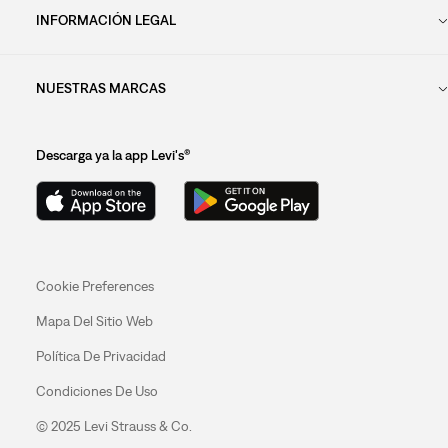
INFORMACIÓN LEGAL
NUESTRAS MARCAS
Descarga ya la app Levi's®
Cookie Preferences
Mapa Del Sitio Web
Política De Privacidad
Condiciones De Uso
© 2025 Levi Strauss & Co.