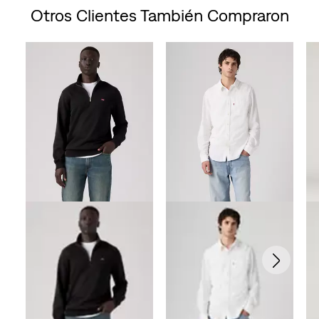
Otros Clientes También Compraron
Skip Carousel