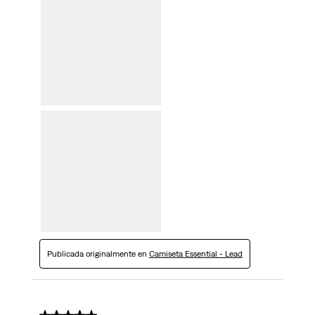
Publicada originalmente en
Camiseta Essential - Lead