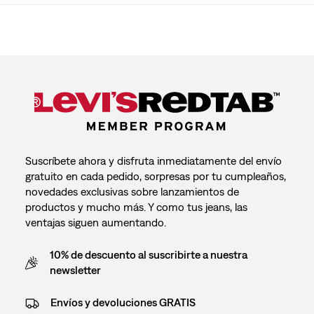
Suscríbete ahora y disfruta inmediatamente del envío
gratuito en cada pedido, sorpresas por tu cumpleaños,
novedades exclusivas sobre lanzamientos de
productos y mucho más. Y como tus jeans, las
ventajas siguen aumentando.
10% de descuento al suscribirte a nuestra
newsletter
Envíos y devoluciones GRATIS