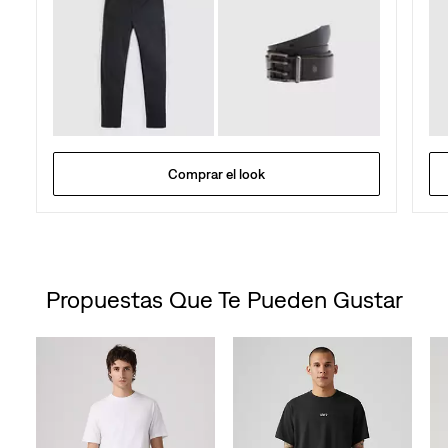
Comprar el look
Propuestas Que Te Pueden Gustar
Skip Carousel