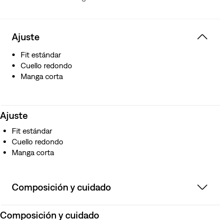
Ajuste
Fit estándar
Cuello redondo
Manga corta
Ajuste
Fit estándar
Cuello redondo
Manga corta
Composición y cuidado
Composición y cuidado