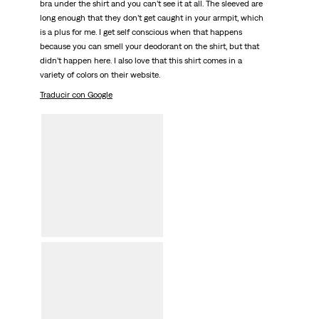
bra under the shirt and you can’t see it at all. The sleeved are
long enough that they don’t get caught in your armpit, which
is a plus for me. I get self conscious when that happens
because you can smell your deodorant on the shirt, but that
didn’t happen here. I also love that this shirt comes in a
variety of colors on their website.
Traducir con Google