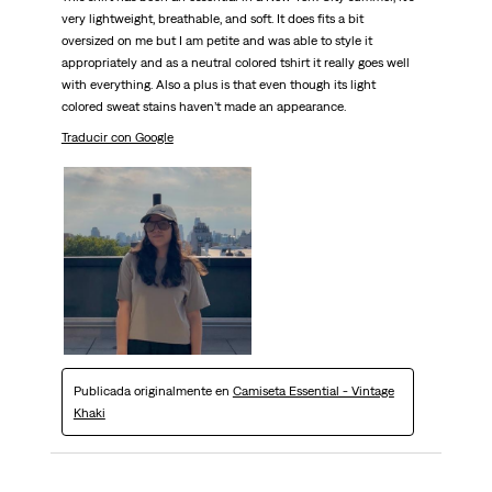
very lightweight, breathable, and soft. It does fits a bit
oversized on me but I am petite and was able to style it
appropriately and as a neutral colored tshirt it really goes well
with everything. Also a plus is that even though its light
colored sweat stains haven’t made an appearance.
Traducir con Google
Publicada originalmente en
Camiseta Essential - Vintage
Khaki