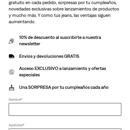
gratuito en cada pedido, sorpresas por tu cumpleaños,
novedades exclusivas sobre lanzamientos de productos
y mucho más. Y como tus jeans, las ventajas siguen
aumentando.
10% de descuento al suscribirte a nuestra
newsletter
Envíos y devoluciones GRATIS
Acceso EXCLUSIVO a lanzamiento y ofertas
especiales
Una SORPRESA por tu cumpleaños cada año
Nombre
*
Apellidos
*