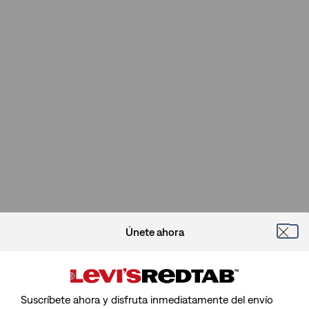
Únete ahora
Suscríbete ahora y disfruta inmediatamente del envío