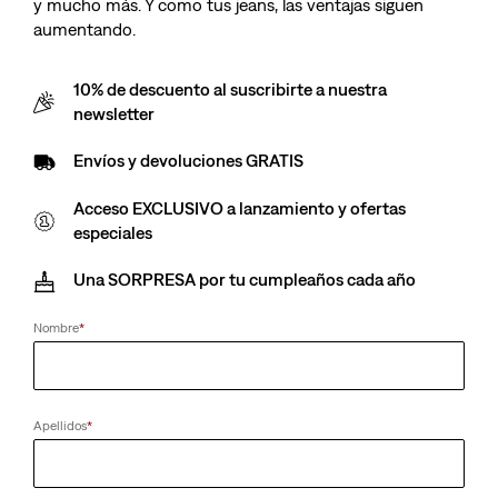
y mucho más. Y como tus jeans, las ventajas siguen
aumentando.
10% de descuento al suscribirte a nuestra
newsletter
Envíos y devoluciones GRATIS
Acceso EXCLUSIVO a lanzamiento y ofertas
especiales
Una SORPRESA por tu cumpleaños cada año
Nombre
*
Apellidos
*