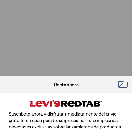
Únete ahora
Suscríbete ahora y disfruta inmediatamente del envío
gratuito en cada pedido, sorpresas por tu cumpleaños,
novedades exclusivas sobre lanzamientos de productos