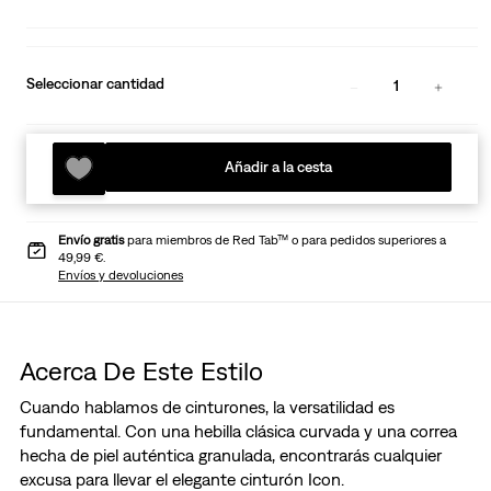
Seleccionar cantidad
1
Añadir a la cesta
Envío gratis
para miembros de Red Tab™ o para pedidos superiores a
49,99 €.
Envíos y devoluciones
Acerca De Este Estilo
Cuando hablamos de cinturones, la versatilidad es
fundamental. Con una hebilla clásica curvada y una correa
hecha de piel auténtica granulada, encontrarás cualquier
excusa para llevar el elegante cinturón Icon.