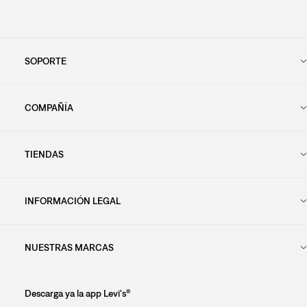
SOPORTE
COMPAÑÍA
TIENDAS
INFORMACIÓN LEGAL
NUESTRAS MARCAS
Descarga ya la app Levi's®