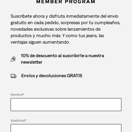
Suscríbete ahora y disfruta inmediatamente del envío
gratuito en cada pedido, sorpresas por tu cumpleaños,
novedades exclusivas sobre lanzamientos de
productos y mucho más. Y como tus jeans, las
ventajas siguen aumentando.
10% de descuento al suscribirte a nuestra
newsletter
Envíos y devoluciones GRATIS
Nombre
*
Apellidos
*