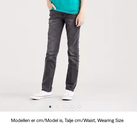
Modellen er cm/Model is, Talje cm/Waist, Wearing Size