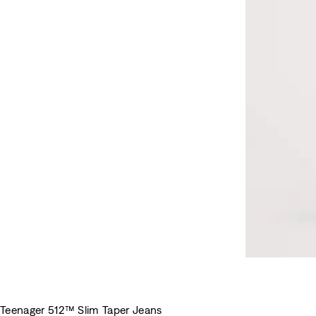
Teenager 512™ Slim Taper Jeans