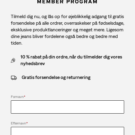
Tilmeld dig nu, og lås op for øjeblikkelig adgang til gratis
forsendelse på alle ordrer, overraskelser på fødselsdage,
eksklusive produktlanceringer og meget mere. Ligesom
dine jeans bliver fordelene også bedre og bedre med
tiden.
10 % rabat på din ordre, når du tilmelder dig vores
nyhedsbrev
Gratis forsendelse og returnering
Fornavn
*
Efternavn
*