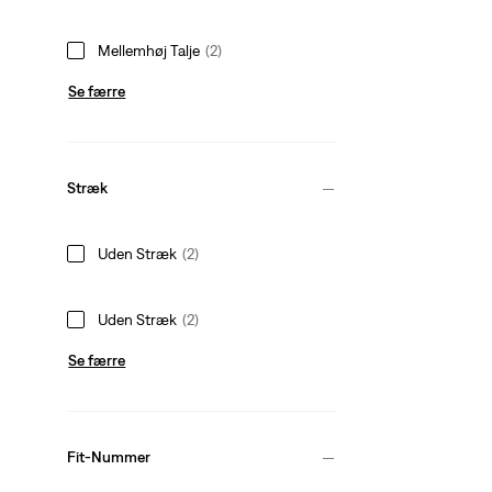
Mellemhøj Talje
(2)
Se færre
Stræk
Uden Stræk
(2)
Uden Stræk
(2)
Se færre
Fit-Nummer