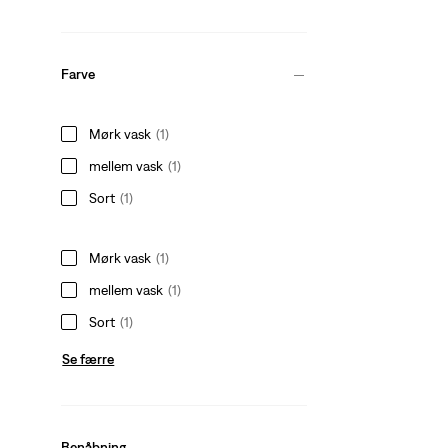
Farve
Mørk vask
(1)
mellem vask
(1)
Sort
(1)
Mørk vask
(1)
mellem vask
(1)
Sort
(1)
Se færre
Benåbning