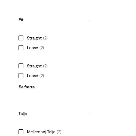
Fit
Straight
(2)
Loose
(2)
Straight
(2)
Loose
(2)
Se færre
Talje
Mellemhøj Talje
(2)