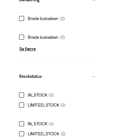
Brede bukseben
(2)
Brede bukseben
(2)
Se færre
Stockstatus
IN_STOCK
(3)
LIMITED_STOCK
(2)
IN_STOCK
(3)
LIMITED_STOCK
(2)