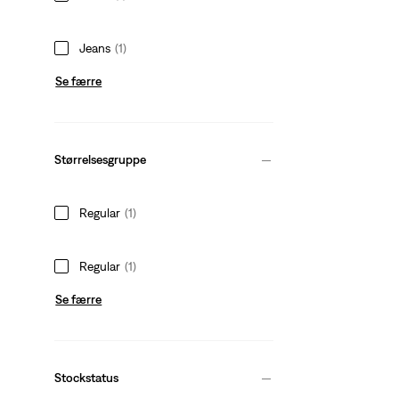
Jeans
(1)
Se færre
Størrelsesgruppe
Regular
(1)
Regular
(1)
Se færre
Stockstatus