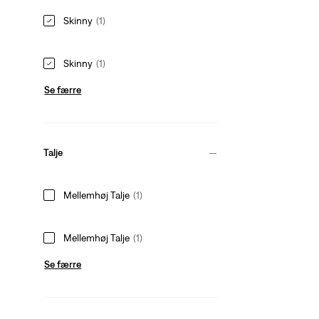
Skinny
(1)
Skinny
(1)
Se færre
Talje
Mellemhøj Talje
(1)
Mellemhøj Talje
(1)
Se færre