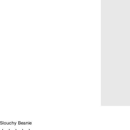
Slouchy Beanie