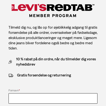
Tilmeld dig nu, og lås op for øjeblikkelig adgang til gratis
forsendelse på alle ordrer, overraskelser på fødselsdage,
eksklusive produktlanceringer og meget mere. Ligesom
dine jeans bliver fordelene også bedre og bedre med
tiden.
10 % rabat på din ordre, når du tilmelder dig vores
nyhedsbrev
Gratis forsendelse og returnering
Fornavn
*