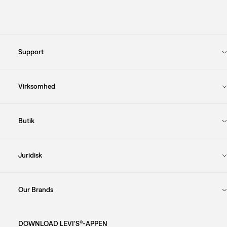
Support
Virksomhed
Butik
Juridisk
Our Brands
DOWNLOAD LEVI'S®-APPEN