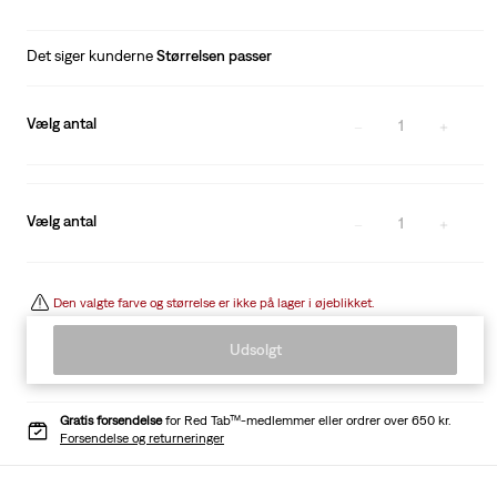
Det siger kunderne
Størrelsen passer
Vælg antal
1
Vælg antal
1
Den valgte farve og størrelse er ikke på lager i øjeblikket.
Udsolgt
Gratis forsendelse
for Red Tab™-medlemmer eller ordrer over 650 kr.
Forsendelse og returneringer