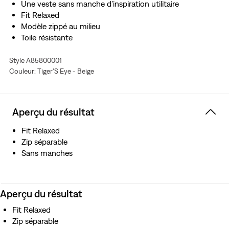
Une veste sans manche d’inspiration utilitaire
Fit Relaxed
Modèle zippé au milieu
Toile résistante
Style A85800001
Couleur: Tiger'S Eye - Beige
Aperçu du résultat
Fit Relaxed
Zip séparable
Sans manches
Aperçu du résultat
Fit Relaxed
Zip séparable