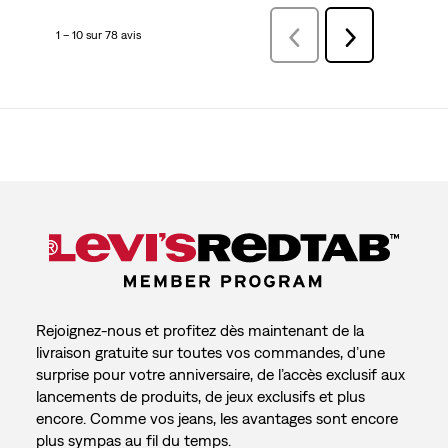
1 – 10 sur 78 avis
Précédentavis
Suivant
avis
Rejoignez-nous et profitez dès maintenant de la
livraison gratuite sur toutes vos commandes, d’une
surprise pour votre anniversaire, de l’accès exclusif aux
lancements de produits, de jeux exclusifs et plus
encore. Comme vos jeans, les avantages sont encore
plus sympas au fil du temps.