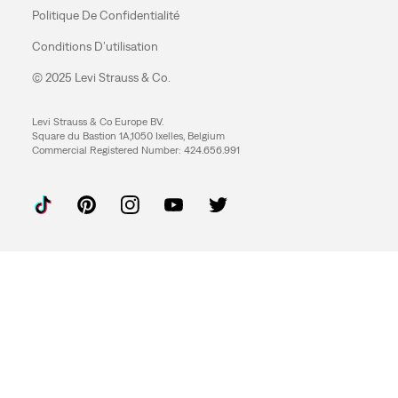
Politique De Confidentialité
Conditions D’utilisation
© 2025 Levi Strauss & Co.
Levi Strauss & Co Europe BV.
Square du Bastion 1A,1050 Ixelles, Belgium
Commercial Registered Number: 424.656.991