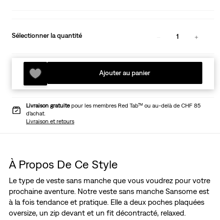
Sélectionner la quantité
1
Ajouter au panier
Livraison gratuite
pour les membres Red Tab™ ou au-delà de CHF 85
d’achat.
Livraison et retours
À Propos De Ce Style
Le type de veste sans manche que vous voudrez pour votre
prochaine aventure. Notre veste sans manche Sansome est
à la fois tendance et pratique. Elle a deux poches plaquées
oversize, un zip devant et un fit décontracté, relaxed.