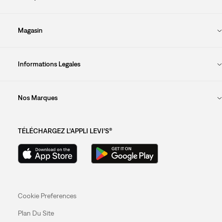
Magasin
Informations Legales
Nos Marques
TÉLÉCHARGEZ L’APPLI LEVI’S®
Cookie Preferences
Plan Du Site