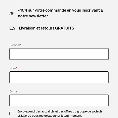
- 10% sur votre commande en vous inscrivant à
notre newsletter
Livraison et retours GRATUITS
Prénom
*
Nom
*
E-mail
*
Envoyez-moi des actualités et des offres du groupe de sociétés
LS&Co. Je peux me désabonner à tout moment.