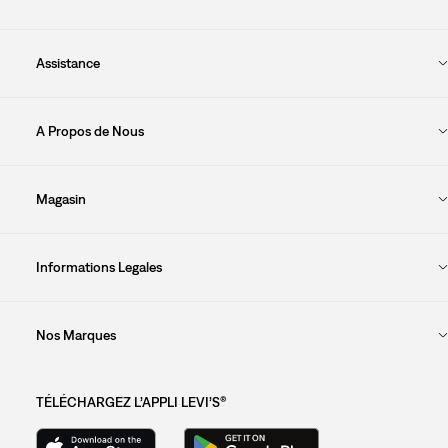
Assistance
A Propos de Nous
Magasin
Informations Legales
Nos Marques
TÉLÉCHARGEZ L’APPLI LEVI’S®