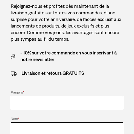
Rejoignez-nous et profitez dès maintenant de la
livraison gratuite sur toutes vos commandes, d’une
surprise pour votre anniversaire, de l’accès exclusif aux
lancements de produits, de jeux exclusifs et plus
encore. Comme vos jeans, les avantages sont encore
plus sympas au fil du temps.
- 10% sur votre commande en vous inscrivant à
notre newsletter
Livraison et retours GRATUITS
Prénom
*
Nom
*