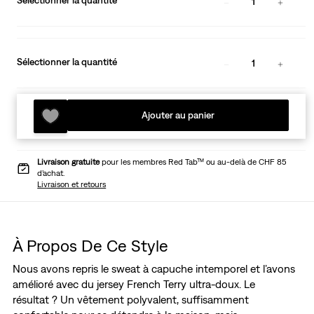
Sélectionner la quantité
1
Sélectionner la quantité
1
Ajouter au panier
Livraison gratuite
pour les membres Red Tab™ ou au-delà de CHF 85
d’achat.
Livraison et retours
À Propos De Ce Style
Nous avons repris le sweat à capuche intemporel et l’avons
amélioré avec du jersey French Terry ultra-doux. Le
résultat ? Un vêtement polyvalent, suffisamment