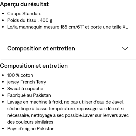
Aperçu du résultat
Coupe Standard
Poids du tissu : 400 g
Le/la mannequin mesure 185 cm/6'1" et porte une taille XL
Composition et entretien
Composition et entretien
100 % coton
jersey French Terry
Sweat à capuche
Fabriqué au Pakistan
Lavage en machine à froid, ne pas utiliser d’eau de Javel,
sèche-linge à basse température, repassage sur délicat si
nécessaire, nettoyage à sec possible,Laver sur l’envers avec
des couleurs similaires
Pays d’origine Pakistan