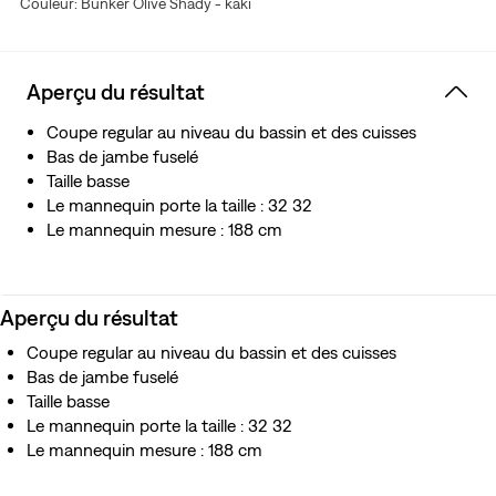
Couleur: Bunker Olive Shady - kaki
Aperçu du résultat
Coupe regular au niveau du bassin et des cuisses
Bas de jambe fuselé
Taille basse
Le mannequin porte la taille : 32 32
Le mannequin mesure : 188 cm
Aperçu du résultat
Coupe regular au niveau du bassin et des cuisses
Bas de jambe fuselé
Taille basse
Le mannequin porte la taille : 32 32
Le mannequin mesure : 188 cm