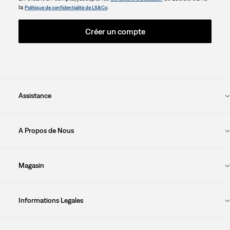
la
.
Politique de confidentialité de LS&Co
Créer un compte
Assistance
A Propos de Nous
Magasin
Informations Legales