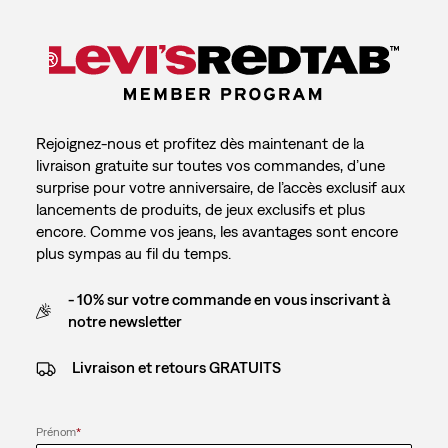
Rejoignez-nous et profitez dès maintenant de la
livraison gratuite sur toutes vos commandes, d’une
surprise pour votre anniversaire, de l’accès exclusif aux
lancements de produits, de jeux exclusifs et plus
encore. Comme vos jeans, les avantages sont encore
plus sympas au fil du temps.
- 10% sur votre commande en vous inscrivant à
notre newsletter
Livraison et retours GRATUITS
Prénom
*