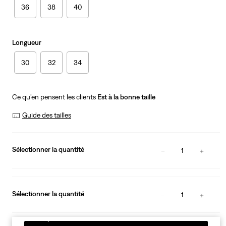
36
38
40
Longueur
30
32
34
Ce qu’en pensent les clients
Est à la bonne taille
Guide des tailles
Sélectionner la quantité
1
Sélectionner la quantité
1