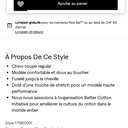
Ajouter au panier
Livraison gratuite
pour les membres Red Tab™ ou au-delà de CHF 85
d’achat.
Livraison et retours
À Propos De Ce Style
Chino coupe regular
Modèle confortable et doux au toucher
Fuselé jusqu’à la cheville
Doté d’une touche de stretch pour un modèle haute
performance
Nous nous associons à l’organisation Better Cotton
Initiative pour améliorer la culture du coton dans le
monde entier
Style 171960001