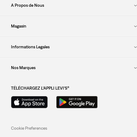
A Propos de Nous
Magasin
Informations Legales
Nos Marques
TÉLÉCHARGEZ L’APPLI LEVI’S®
Cookie Preferences