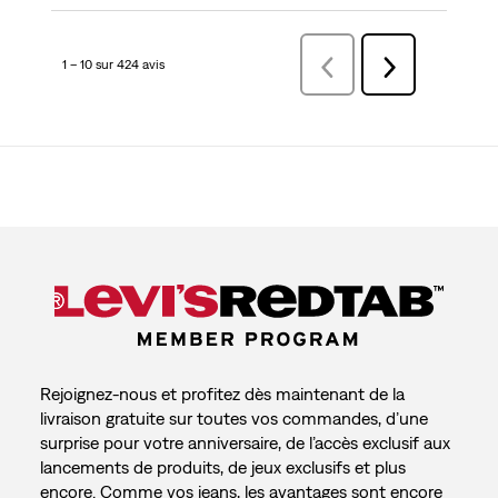
1 – 10 sur 424 avis
Précédentavis
Suivant
avis
Rejoignez-nous et profitez dès maintenant de la
livraison gratuite sur toutes vos commandes, d’une
surprise pour votre anniversaire, de l’accès exclusif aux
lancements de produits, de jeux exclusifs et plus
encore. Comme vos jeans, les avantages sont encore