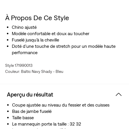
À Propos De Ce Style
Chino ajusté
Modèle confortable et doux au toucher
Fuselé jusqu’à la cheville
Doté d’une touche de stretch pour un modèle haute
performance
Style 171990013
Couleur: Baltic Navy Shady - Bleu
Aperçu du résultat
Coupe ajustée au niveau du fessier et des cuisses
Bas de jambe fuselé
Taille basse
Le mannequin porte la taille : 32 32