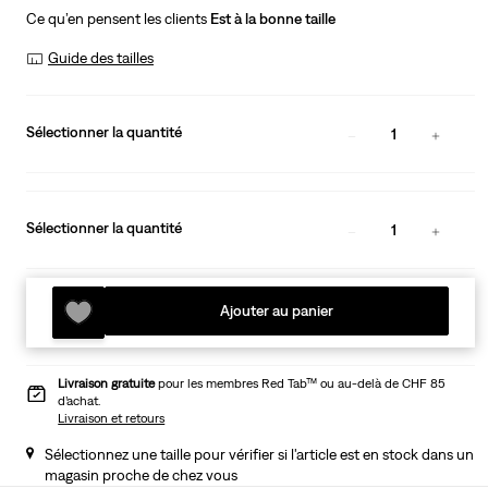
Ce qu’en pensent les clients
Est à la bonne taille
Guide des tailles
Sélectionner la quantité
1
Sélectionner la quantité
1
Ajouter au panier
Livraison gratuite
pour les membres Red Tab™ ou au-delà de CHF 85
d’achat.
Livraison et retours
Sélectionnez une taille pour vérifier si l'article est en stock dans un
magasin proche de chez vous