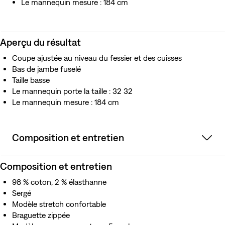
Le mannequin mesure : 184 cm
Aperçu du résultat
Coupe ajustée au niveau du fessier et des cuisses
Bas de jambe fuselé
Taille basse
Le mannequin porte la taille : 32 32
Le mannequin mesure : 184 cm
Composition et entretien
Composition et entretien
98 % coton, 2 % élasthanne
Sergé
Modèle stretch confortable
Braguette zippée