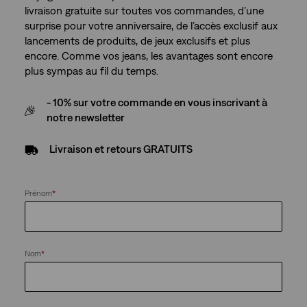
livraison gratuite sur toutes vos commandes, d’une
surprise pour votre anniversaire, de l’accès exclusif aux
lancements de produits, de jeux exclusifs et plus
encore. Comme vos jeans, les avantages sont encore
plus sympas au fil du temps.
- 10% sur votre commande en vous inscrivant à
notre newsletter
Livraison et retours GRATUITS
Prénom
*
Nom
*