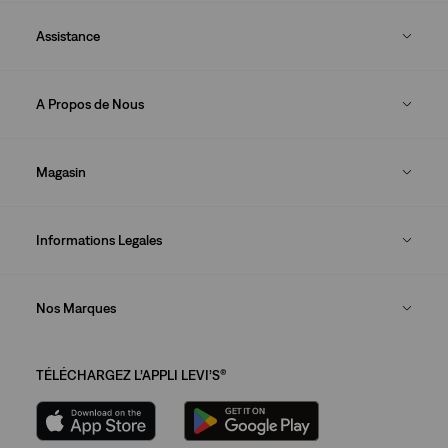
Assistance
A Propos de Nous
Magasin
Informations Legales
Nos Marques
TÉLÉCHARGEZ L’APPLI LEVI’S®