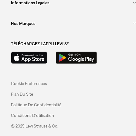
Informations Legales
Nos Marques
TÉLÉCHARGEZ L’APPLI LEVI’S®
Cookie Preferences
Plan Du Site
Politique De Confidentialité
Conditions D’utilisation
© 2025 Levi Strauss & Co.