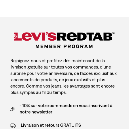
Rejoignez-nous et profitez dès maintenant de la
livraison gratuite sur toutes vos commandes, d’une
surprise pour votre anniversaire, de l’accès exclusif aux
lancements de produits, de jeux exclusifs et plus
encore. Comme vos jeans, les avantages sont encore
plus sympas au fil du temps.
- 10% sur votre commande en vous inscrivant à
notre newsletter
Livraison et retours GRATUITS