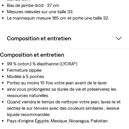
Bas de jambe droit : 37 cm
Mesures relevées sur une taille 33
Le mannequin mesure 185 cm et porte une taille 32.
Composition et entretien
Composition et entretien
99 % coton,1 % élasthanne (LYCRA®)
Fermeture zippée
Modèle à 5 poches
Portez au moins 10 fois votre jean avant de le laver
ainsi vous prolongerez sa durée de vie et préserverez les
ressources naturelles
Quand viendra le temps de nettoyer votre jean, lavez-le et
séchez-le sur l’envers avec des couleurs similaires ; lessive
liquide recommandée
Pays d’origine Égypte, Mexique ,Nicaragua, Pakistan