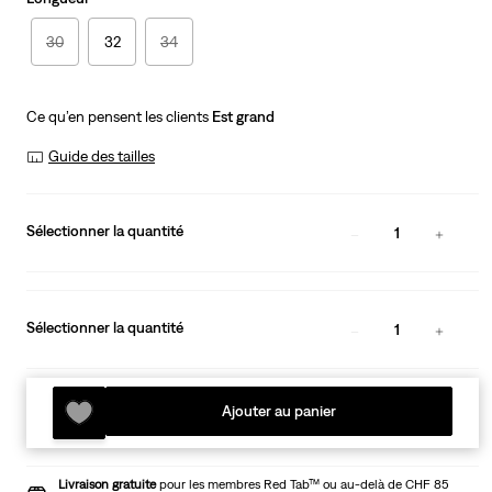
30
32
34
Ce qu’en pensent les clients
Est grand
Guide des tailles
Sélectionner la quantité
1
Sélectionner la quantité
1
Ajouter au panier
Livraison gratuite
pour les membres Red Tab™ ou au-delà de CHF 85