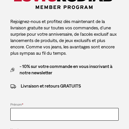
Rejoignez-nous et profitez dès maintenant de la
livraison gratuite sur toutes vos commandes, d’une
surprise pour votre anniversaire, de l’accès exclusif aux
lancements de produits, de jeux exclusifs et plus
encore. Comme vos jeans, les avantages sont encore
plus sympas au fil du temps.
- 10% sur votre commande en vous inscrivant à
notre newsletter
Livraison et retours GRATUITS
Prénom
*