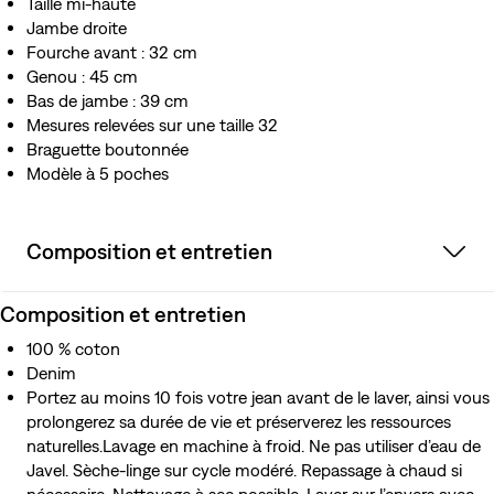
Taille mi-haute
Jambe droite
Fourche avant : 32 cm
Genou : 45 cm
Bas de jambe : 39 cm
Mesures relevées sur une taille 32
Braguette boutonnée
Modèle à 5 poches
Composition et entretien
Composition et entretien
100 % coton
Denim
Portez au moins 10 fois votre jean avant de le laver, ainsi vous
prolongerez sa durée de vie et préserverez les ressources
naturelles.Lavage en machine à froid. Ne pas utiliser d’eau de
Javel. Sèche-linge sur cycle modéré. Repassage à chaud si