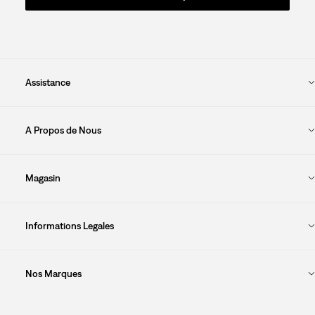
Assistance
A Propos de Nous
Magasin
Informations Legales
Nos Marques