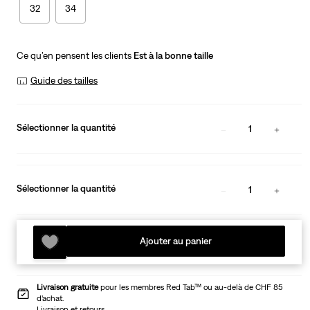
32
34
Ce qu’en pensent les clients
Est à la bonne taille
Guide des tailles
Sélectionner la quantité
1
Sélectionner la quantité
1
Ajouter au panier
Livraison gratuite
pour les membres Red Tab™ ou au-delà de CHF 85
d’achat.
Livraison et retours