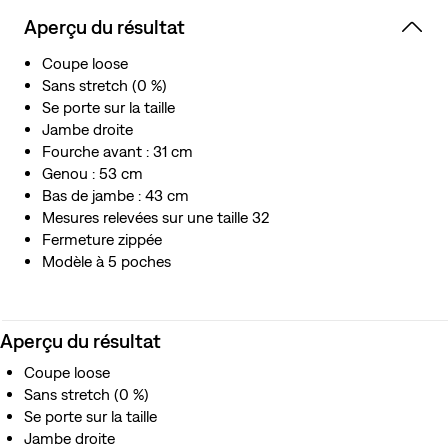
Aperçu du résultat
Coupe loose
Sans stretch (0 %)
Se porte sur la taille
Jambe droite
Fourche avant : 31 cm
Genou : 53 cm
Bas de jambe : 43 cm
Mesures relevées sur une taille 32
Fermeture zippée
Modèle à 5 poches
Aperçu du résultat
Coupe loose
Sans stretch (0 %)
Se porte sur la taille
Jambe droite