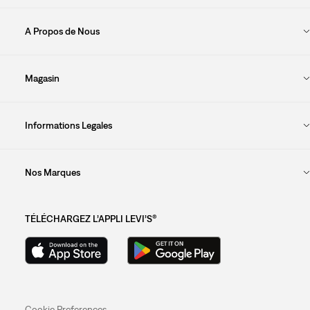
A Propos de Nous
Magasin
Informations Legales
Nos Marques
TÉLÉCHARGEZ L’APPLI LEVI’S®
Cookie Preferences