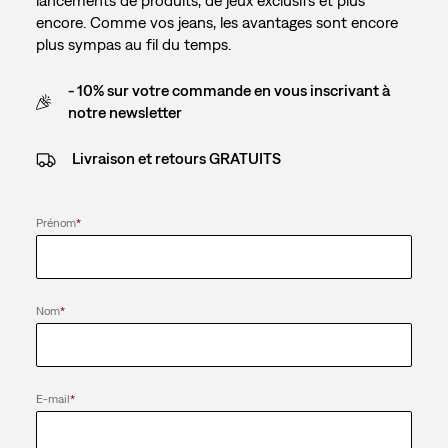
encore. Comme vos jeans, les avantages sont encore
plus sympas au fil du temps.
- 10% sur votre commande en vous inscrivant à
notre newsletter
Livraison et retours GRATUITS
Prénom
*
Nom
*
E-mail
*