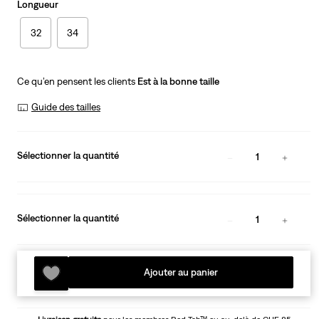
Longueur
32
34
Ce qu’en pensent les clients
Est à la bonne taille
Guide des tailles
Sélectionner la quantité
1
Sélectionner la quantité
1
Ajouter au panier