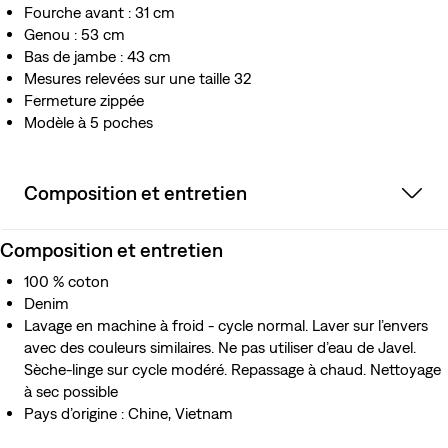
Fourche avant : 31 cm
Genou : 53 cm
Bas de jambe : 43 cm
Mesures relevées sur une taille 32
Fermeture zippée
Modèle à 5 poches
Composition et entretien
Composition et entretien
100 % coton
Denim
Lavage en machine à froid - cycle normal. Laver sur l’envers
avec des couleurs similaires. Ne pas utiliser d’eau de Javel.
Sèche-linge sur cycle modéré. Repassage à chaud. Nettoyage
à sec possible
Pays d’origine : Chine, Vietnam