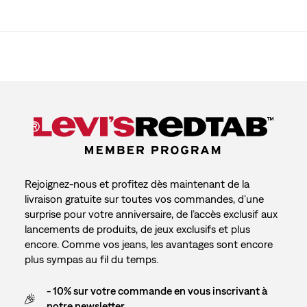
Rejoignez-nous et profitez dès maintenant de la
livraison gratuite sur toutes vos commandes, d’une
surprise pour votre anniversaire, de l’accès exclusif aux
lancements de produits, de jeux exclusifs et plus
encore. Comme vos jeans, les avantages sont encore
plus sympas au fil du temps.
- 10% sur votre commande en vous inscrivant à
notre newsletter