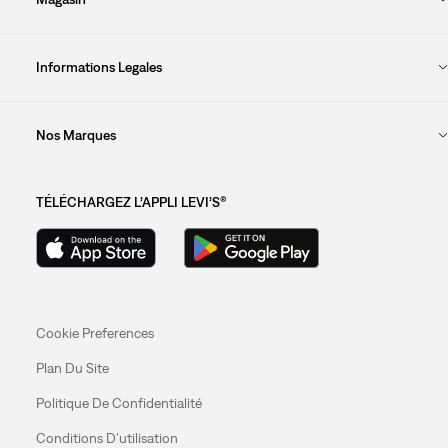
Informations Legales
Nos Marques
TÉLÉCHARGEZ L’APPLI LEVI’S®
Cookie Preferences
Plan Du Site
Politique De Confidentialité
Conditions D’utilisation