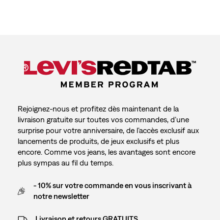
Rejoignez-nous et profitez dès maintenant de la
livraison gratuite sur toutes vos commandes, d’une
surprise pour votre anniversaire, de l’accès exclusif aux
lancements de produits, de jeux exclusifs et plus
encore. Comme vos jeans, les avantages sont encore
plus sympas au fil du temps.
- 10% sur votre commande en vous inscrivant à
notre newsletter
Livraison et retours GRATUITS