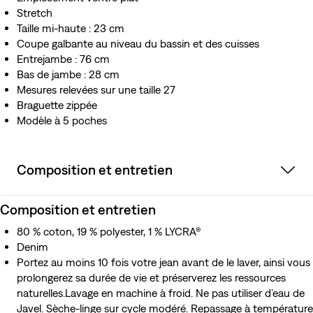
Stretch
Taille mi-haute : 23 cm
Coupe galbante au niveau du bassin et des cuisses
Entrejambe : 76 cm
Bas de jambe : 28 cm
Mesures relevées sur une taille 27
Braguette zippée
Modèle à 5 poches
Composition et entretien
Composition et entretien
80 % coton, 19 % polyester, 1 % LYCRA®
Denim
Portez au moins 10 fois votre jean avant de le laver, ainsi vous
prolongerez sa durée de vie et préserverez les ressources
naturelles.Lavage en machine à froid. Ne pas utiliser d’eau de
Javel. Sèche-linge sur cycle modéré. Repassage à température