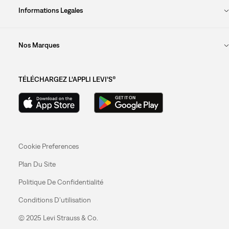
Informations Legales
Nos Marques
TÉLÉCHARGEZ L’APPLI LEVI’S®
Cookie Preferences
Plan Du Site
Politique De Confidentialité
Conditions D’utilisation
© 2025 Levi Strauss & Co.