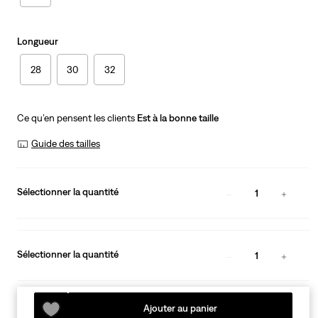
Longueur
28
30
32
Ce qu’en pensent les clients
Est à la bonne taille
Guide des tailles
Sélectionner la quantité
1
Sélectionner la quantité
1
Ajouter au panier