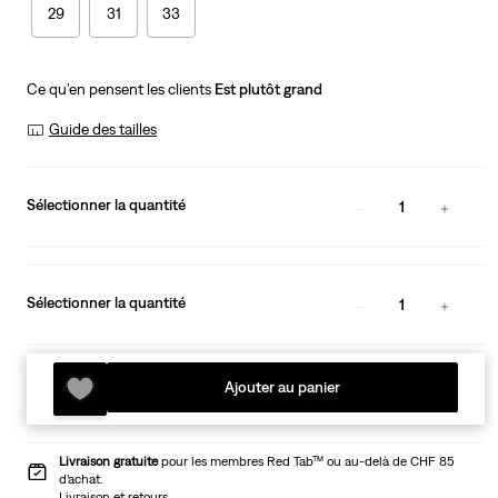
29
31
33
Ce qu’en pensent les clients
Est plutôt grand
Guide des tailles
Sélectionner la quantité
1
Sélectionner la quantité
1
Ajouter au panier
Livraison gratuite
pour les membres Red Tab™ ou au-delà de CHF 85
d’achat.
Livraison et retours