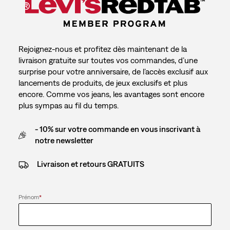
Rejoignez-nous et profitez dès maintenant de la
livraison gratuite sur toutes vos commandes, d’une
surprise pour votre anniversaire, de l’accès exclusif aux
lancements de produits, de jeux exclusifs et plus
encore. Comme vos jeans, les avantages sont encore
plus sympas au fil du temps.
- 10% sur votre commande en vous inscrivant à
notre newsletter
Livraison et retours GRATUITS
Prénom
*