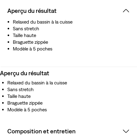
Aperçu du résultat
Relaxed du bassin à la cuisse
Sans stretch
Taille haute
Braguette zippée
Modèle à 5 poches
Aperçu du résultat
Relaxed du bassin à la cuisse
Sans stretch
Taille haute
Braguette zippée
Modèle à 5 poches
Composition et entretien