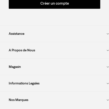
Créer un compte
Assistance
A Propos de Nous
Magasin
Informations Legales
Nos Marques