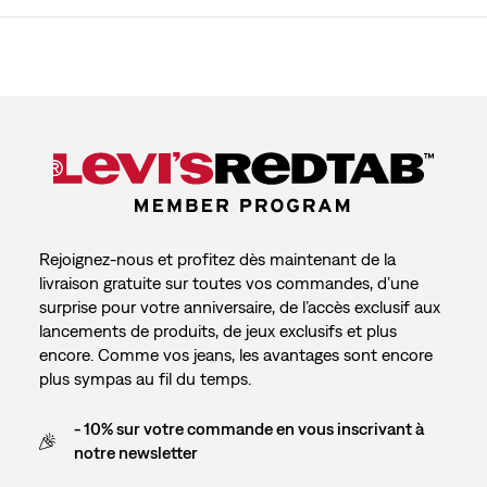
Rejoignez-nous et profitez dès maintenant de la
livraison gratuite sur toutes vos commandes, d’une
surprise pour votre anniversaire, de l’accès exclusif aux
lancements de produits, de jeux exclusifs et plus
encore. Comme vos jeans, les avantages sont encore
plus sympas au fil du temps.
- 10% sur votre commande en vous inscrivant à
notre newsletter