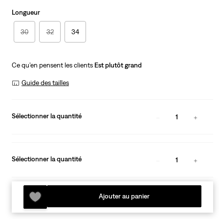
Longueur
30
32
34
Ce qu’en pensent les clients
Est plutôt grand
Guide des tailles
Sélectionner la quantité
1
Sélectionner la quantité
1
Ajouter au panier