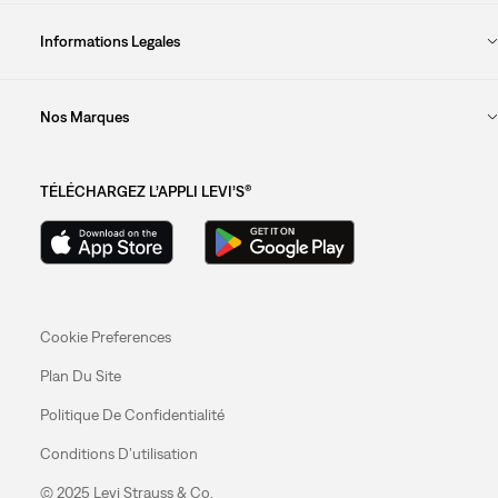
Informations Legales
Nos Marques
TÉLÉCHARGEZ L’APPLI LEVI’S®
Cookie Preferences
Plan Du Site
Politique De Confidentialité
Conditions D’utilisation
© 2025 Levi Strauss & Co.