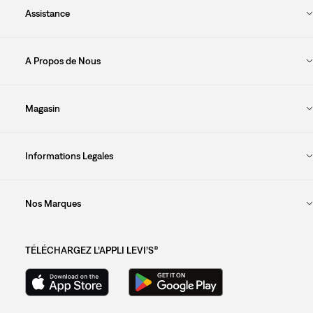
Assistance
A Propos de Nous
Magasin
Informations Legales
Nos Marques
TÉLÉCHARGEZ L’APPLI LEVI’S®