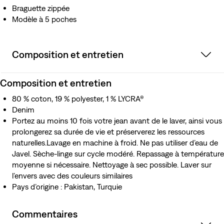
Braguette zippée
Modèle à 5 poches
Composition et entretien
Composition et entretien
80 % coton, 19 % polyester, 1 % LYCRA®
Denim
Portez au moins 10 fois votre jean avant de le laver, ainsi vous
prolongerez sa durée de vie et préserverez les ressources
naturelles.Lavage en machine à froid. Ne pas utiliser d’eau de
Javel. Sèche-linge sur cycle modéré. Repassage à température
moyenne si nécessaire. Nettoyage à sec possible. Laver sur
l’envers avec des couleurs similaires
Pays d’origine : Pakistan, Turquie
Commentaires