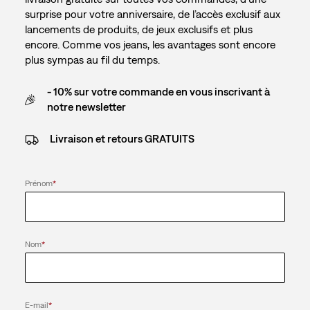
surprise pour votre anniversaire, de l’accès exclusif aux
lancements de produits, de jeux exclusifs et plus
encore. Comme vos jeans, les avantages sont encore
plus sympas au fil du temps.
- 10% sur votre commande en vous inscrivant à
notre newsletter
Livraison et retours GRATUITS
Prénom
*
Nom
*
E-mail
*