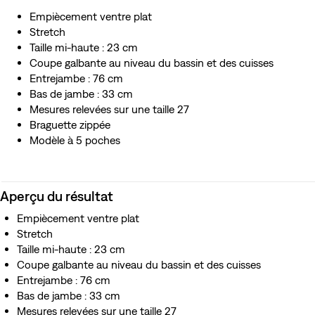
Empiècement ventre plat
Stretch
Taille mi-haute : 23 cm
Coupe galbante au niveau du bassin et des cuisses
Entrejambe : 76 cm
Bas de jambe : 33 cm
Mesures relevées sur une taille 27
Braguette zippée
Modèle à 5 poches
Aperçu du résultat
Empiècement ventre plat
Stretch
Taille mi-haute : 23 cm
Coupe galbante au niveau du bassin et des cuisses
Entrejambe : 76 cm
Bas de jambe : 33 cm
Mesures relevées sur une taille 27