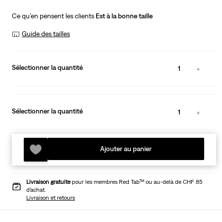
Ce qu’en pensent les clients
Est à la bonne taille
Guide des tailles
Sélectionner la quantité
1
Sélectionner la quantité
1
Ajouter au panier
Livraison gratuite
pour les membres Red Tab™ ou au-delà de CHF 85
d’achat.
Livraison et retours