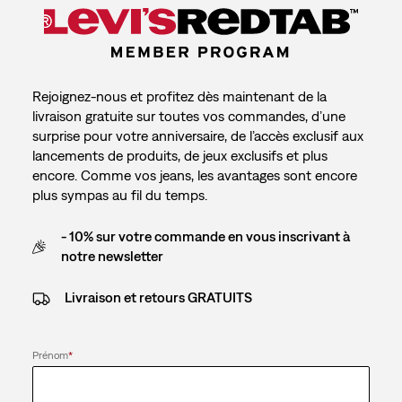
Rejoignez-nous et profitez dès maintenant de la
livraison gratuite sur toutes vos commandes, d’une
surprise pour votre anniversaire, de l’accès exclusif aux
lancements de produits, de jeux exclusifs et plus
encore. Comme vos jeans, les avantages sont encore
plus sympas au fil du temps.
- 10% sur votre commande en vous inscrivant à
notre newsletter
Livraison et retours GRATUITS
Prénom
*