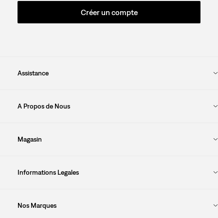
Créer un compte
Assistance
A Propos de Nous
Magasin
Informations Legales
Nos Marques