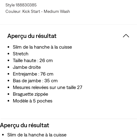
Style 188830385
Couleur: Kick Start - Medium Wash
Aperçu du résultat
Slim de la hanche à la cuisse
Stretch
Taille haute : 26 cm
Jambe droite
Entrejambe : 76 cm
Bas de jambe : 35 cm
Mesures relevées sur une taille 27
Braguette zippée
Modèle à 5 poches
Aperçu du résultat
Slim de la hanche à la cuisse