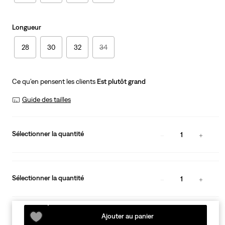
Longueur
28
30
32
34
Ce qu’en pensent les clients
Est plutôt grand
Guide des tailles
Sélectionner la quantité
1
Sélectionner la quantité
1
Ajouter au panier