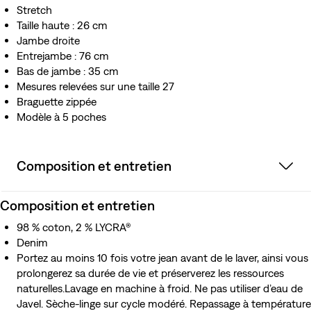
Stretch
Taille haute : 26 cm
Jambe droite
Entrejambe : 76 cm
Bas de jambe : 35 cm
Mesures relevées sur une taille 27
Braguette zippée
Modèle à 5 poches
Composition et entretien
Composition et entretien
98 % coton, 2 % LYCRA®
Denim
Portez au moins 10 fois votre jean avant de le laver, ainsi vous
prolongerez sa durée de vie et préserverez les ressources
naturelles.Lavage en machine à froid. Ne pas utiliser d’eau de
Javel. Sèche-linge sur cycle modéré. Repassage à température