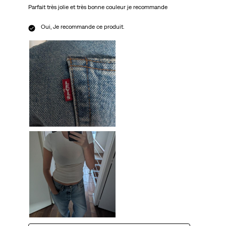
Parfait très jolie et très bonne couleur je recommande
Oui, Je recommande ce produit.