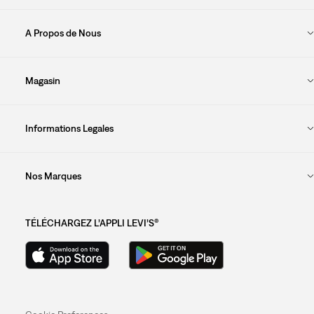
A Propos de Nous
Magasin
Informations Legales
Nos Marques
TÉLÉCHARGEZ L’APPLI LEVI’S®