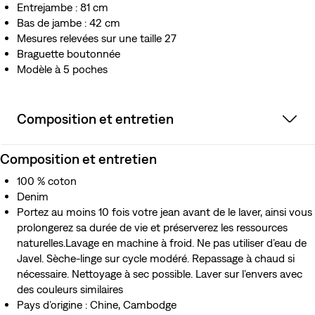
Entrejambe : 81 cm
Bas de jambe : 42 cm
Mesures relevées sur une taille 27
Braguette boutonnée
Modèle à 5 poches
Composition et entretien
Composition et entretien
100 % coton
Denim
Portez au moins 10 fois votre jean avant de le laver, ainsi vous
prolongerez sa durée de vie et préserverez les ressources
naturelles.Lavage en machine à froid. Ne pas utiliser d’eau de
Javel. Sèche-linge sur cycle modéré. Repassage à chaud si
nécessaire. Nettoyage à sec possible. Laver sur l’envers avec
des couleurs similaires
Pays d’origine : Chine, Cambodge