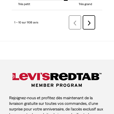
Très petit
Très grand
1 – 10 sur 1108 avis
Précédentavis
Suivant
avis
Rejoignez-nous et profitez dès maintenant de la
livraison gratuite sur toutes vos commandes, d’une
surprise pour votre anniversaire, de l’accès exclusif aux