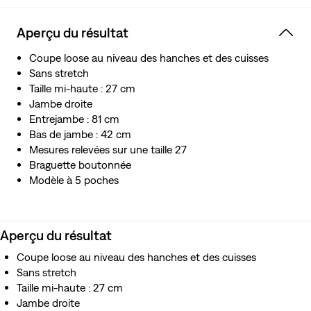
Aperçu du résultat
Coupe loose au niveau des hanches et des cuisses
Sans stretch
Taille mi-haute : 27 cm
Jambe droite
Entrejambe : 81 cm
Bas de jambe : 42 cm
Mesures relevées sur une taille 27
Braguette boutonnée
Modèle à 5 poches
Aperçu du résultat
Coupe loose au niveau des hanches et des cuisses
Sans stretch
Taille mi-haute : 27 cm
Jambe droite