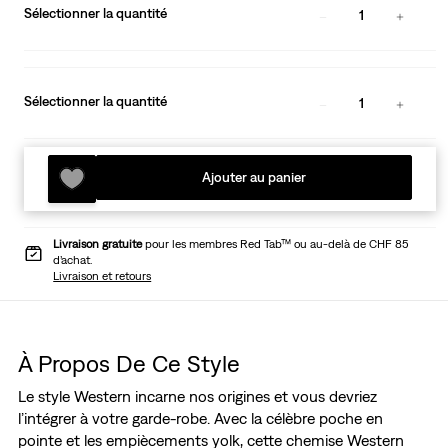
Sélectionner la quantité
1
Sélectionner la quantité
1
Ajouter au panier
Livraison gratuite
pour les membres Red Tab™ ou au-delà de CHF 85
d’achat.
Livraison et retours
À Propos De Ce Style
Le style Western incarne nos origines et vous devriez
l’intégrer à votre garde-robe. Avec la célèbre poche en
pointe et les empiècements yolk, cette chemise Western