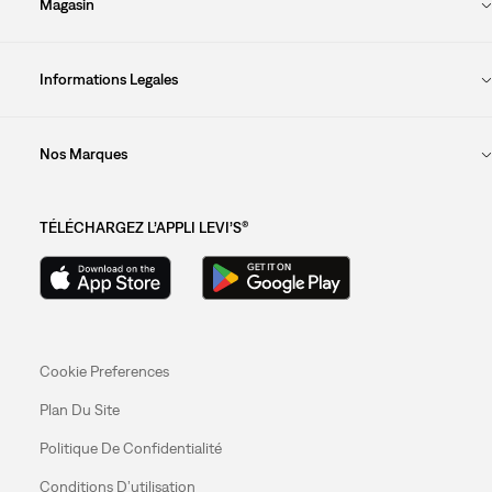
Magasin
Informations Legales
Nos Marques
TÉLÉCHARGEZ L’APPLI LEVI’S®
Cookie Preferences
Plan Du Site
Politique De Confidentialité
Conditions D’utilisation