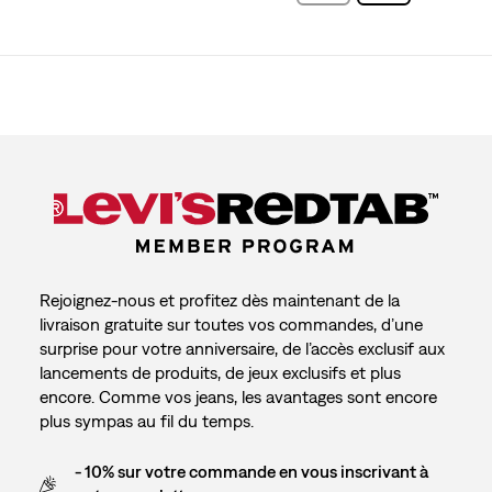
Rejoignez-nous et profitez dès maintenant de la
livraison gratuite sur toutes vos commandes, d’une
surprise pour votre anniversaire, de l’accès exclusif aux
lancements de produits, de jeux exclusifs et plus
encore. Comme vos jeans, les avantages sont encore
plus sympas au fil du temps.
- 10% sur votre commande en vous inscrivant à