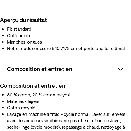
Aperçu du résultat
Fit standard
Col à pointe
Manches longues
Notre modèle mesure 5'10"/178 cm et porte une taille Small
Composition et entretien
Composition et entretien
80 % coton, 20 % coton recyclé
Matériaux légers
Coton recyclé
Lavage en machine à froid - cycle normal. Laver sur l’envers
avec des couleurs similaires, ne pas utiliser d’eau de Javel,
sèche-linge (cycle modéré), repassage à chaud, nettoyage à