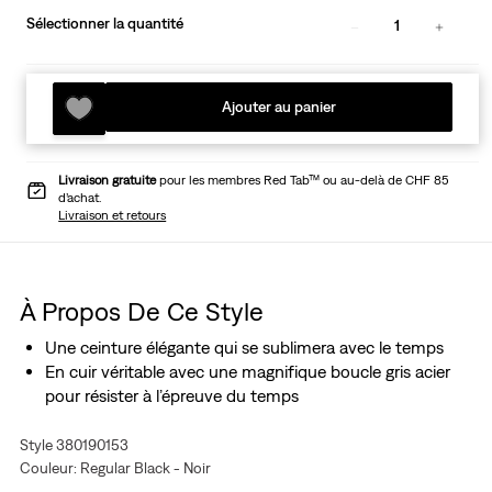
Sélectionner la quantité
1
Ajouter au panier
Livraison gratuite
pour les membres Red Tab™ ou au-delà de CHF 85
d’achat.
Livraison et retours
À Propos De Ce Style
Une ceinture élégante qui se sublimera avec le temps
En cuir véritable avec une magnifique boucle gris acier
pour résister à l’épreuve du temps
Style 380190153
Couleur: Regular Black - Noir