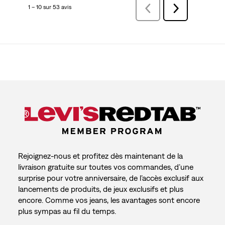
1 – 10 sur 53 avis
Précédentavis
Suivant
avis
Rejoignez-nous et profitez dès maintenant de la
livraison gratuite sur toutes vos commandes, d’une
surprise pour votre anniversaire, de l’accès exclusif aux
lancements de produits, de jeux exclusifs et plus
encore. Comme vos jeans, les avantages sont encore
plus sympas au fil du temps.