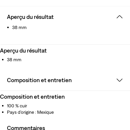
Aperçu du résultat
38 mm
Aperçu du résultat
38 mm
Composition et entretien
Composition et entretien
100 % cuir
Pays d’origine : Mexique
Commentaires