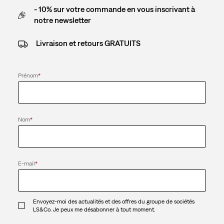
- 10% sur votre commande en vous inscrivant à
notre newsletter
Livraison et retours GRATUITS
Prénom
*
Nom
*
E-mail
*
Envoyez-moi des actualités et des offres du groupe de sociétés
LS&Co. Je peux me désabonner à tout moment.