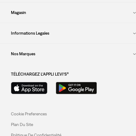
Magasin
Informations Legales
Nos Marques
TÉLÉCHARGEZ L’APPLI LEVI’S®
Cookie Preferences
Plan Du Site
Politique De Confidentialité