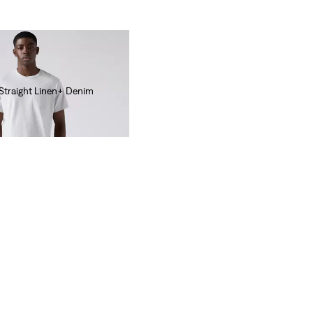
Straight Linen+ Denim