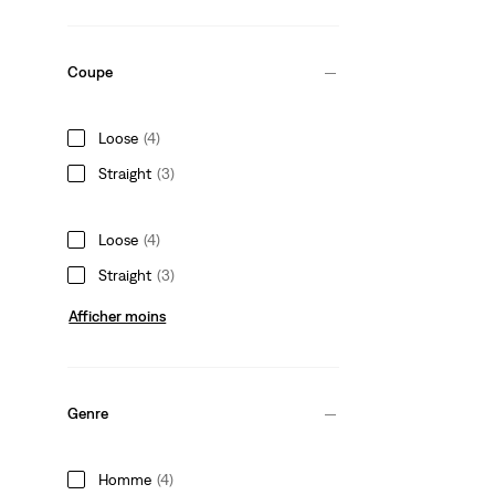
Coupe
Loose
(4)
Straight
(3)
Loose
(4)
Straight
(3)
Afficher moins
Genre
Homme
(4)