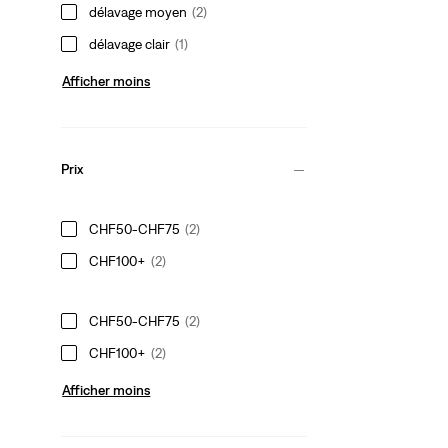
délavage moyen
(2)
délavage clair
(1)
Afficher moins
Prix
CHF50-CHF75
(2)
CHF100+
(2)
CHF50-CHF75
(2)
CHF100+
(2)
Afficher moins