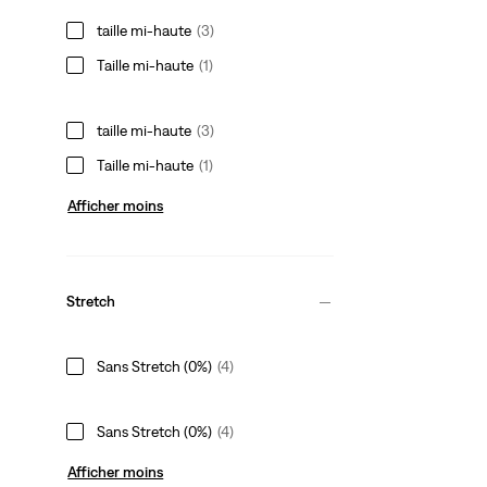
taille mi‑haute
(3)
Taille mi-haute
(1)
taille mi‑haute
(3)
Taille mi-haute
(1)
Afficher moins
Stretch
Sans Stretch (0%)
(4)
Sans Stretch (0%)
(4)
Afficher moins