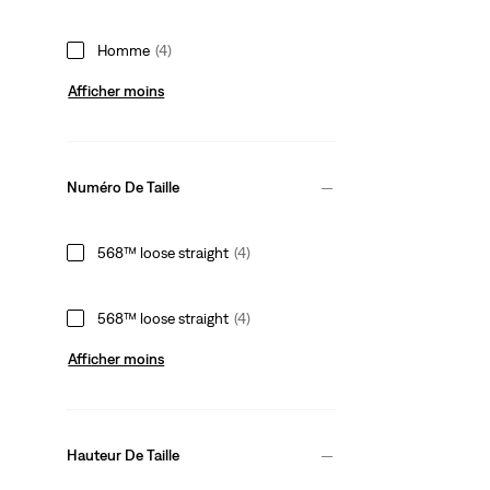
Homme
(4)
Afficher moins
Numéro De Taille
568™ loose straight
(4)
568™ loose straight
(4)
Afficher moins
Hauteur De Taille