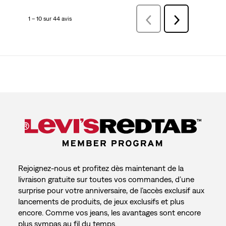
1 – 10 sur 44 avis
Précédentavis
Suivant
avis
Rejoignez-nous et profitez dès maintenant de la
livraison gratuite sur toutes vos commandes, d’une
surprise pour votre anniversaire, de l’accès exclusif aux
lancements de produits, de jeux exclusifs et plus
encore. Comme vos jeans, les avantages sont encore
plus sympas au fil du temps.