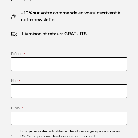
- 10% sur votre commande en vous inscrivant à
notre newsletter
Livraison et retours GRATUITS
Prénom
*
Nom
*
E-mail
*
Envoyez-moi des actualités et des offres du groupe de sociétés
LS&Co. Je peux me désabonner à tout moment.