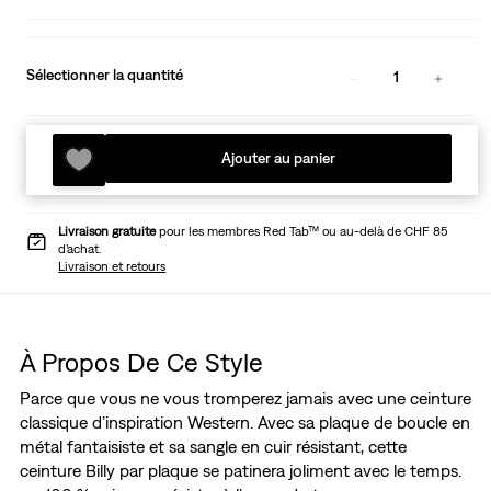
Sélectionner la quantité
1
Ajouter au panier
Livraison gratuite
pour les membres Red Tab™ ou au-delà de CHF 85
d’achat.
Livraison et retours
À Propos De Ce Style
Parce que vous ne vous tromperez jamais avec une ceinture
classique d’inspiration Western. Avec sa plaque de boucle en
métal fantaisiste et sa sangle en cuir résistant, cette
ceinture Billy par plaque se patinera joliment avec le temps.