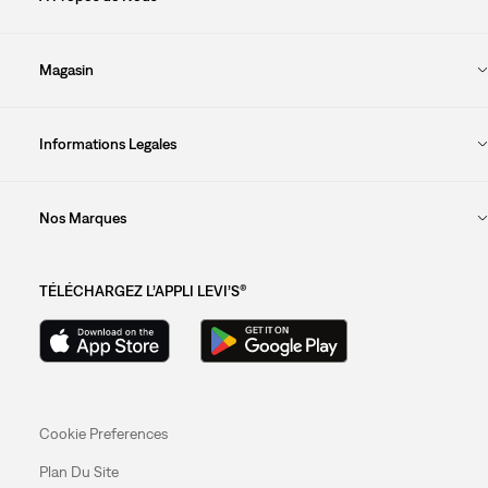
Magasin
Informations Legales
Nos Marques
TÉLÉCHARGEZ L’APPLI LEVI’S®
Cookie Preferences
Plan Du Site