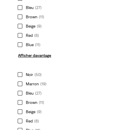
Bleu
(27)
Brown
(11)
Beige
(9)
Red
(8)
Blue
(11)
Afficher davantage
Noir
(50)
Marron
(19)
Bleu
(27)
Brown
(11)
Beige
(9)
Red
(8)