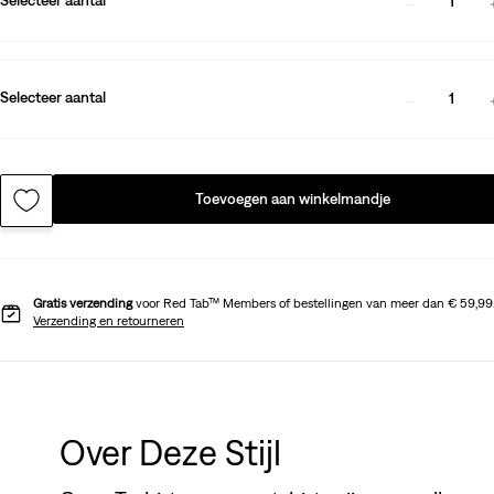
1
Selecteer aantal
1
Toevoegen aan winkelmandje
Gratis verzending
voor Red Tab™ Members of bestellingen van meer dan € 59,99
Verzending en retourneren
Over Deze Stijl