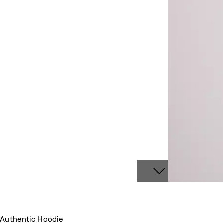
Authentic Hoodie