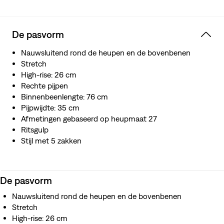
De pasvorm
Nauwsluitend rond de heupen en de bovenbenen
Stretch
High-rise: 26 cm
Rechte pijpen
Binnenbeenlengte: 76 cm
Pijpwijdte: 35 cm
Afmetingen gebaseerd op heupmaat 27
Ritsgulp
Stijl met 5 zakken
De pasvorm
Nauwsluitend rond de heupen en de bovenbenen
Stretch
High-rise: 26 cm