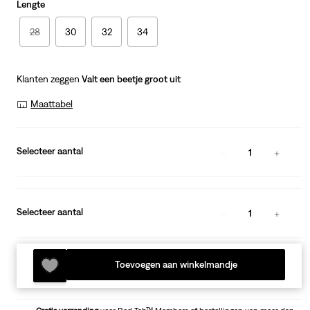
Lengte
28
30
32
34
Klanten zeggen
Valt een beetje groot uit
Maattabel
Selecteer aantal
1
Selecteer aantal
1
Toevoegen aan winkelmandje