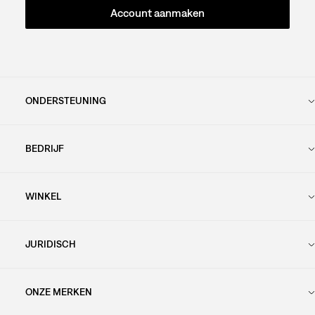
Account aanmaken
ONDERSTEUNING
BEDRIJF
WINKEL
JURIDISCH
ONZE MERKEN