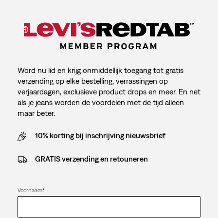
Word nu lid en krijg onmiddellijk toegang tot gratis
verzending op elke bestelling, verrassingen op
verjaardagen, exclusieve product drops en meer. En net
als je jeans worden de voordelen met de tijd alleen
maar beter.
10% korting bij inschrijving nieuwsbrief
GRATIS verzending en retouneren
Voornaam
*