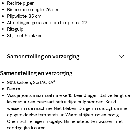
Rechte pijpen
Binnenbeenlengte: 76 cm
Pijpwijdte: 35 cm
Afmetingen gebaseerd op heupmaat 27
Ritsgulp
Stijl met 5 zakken
Samenstelling en verzorging
Samenstelling en verzorging
98% katoen, 2% LYCRA®
Denim
Was je jeans maximaal na elke 10 keer dragen, dat verlengt de
levensduur en bespaart natuurlijke hulpbronnen. Koud
wassen in de machine. Niet bleken. Drogen in droogtrommel
op gemiddelde temperatuur. Warm strijken indien nodig.
Chemisch reinigen mogelijk. Binnenstebuiten wassen met
soortgelijke kleuren