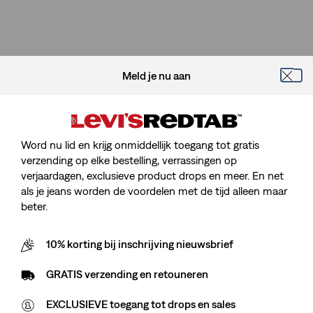
Meld je nu aan
Word nu lid en krijg onmiddellijk toegang tot gratis
verzending op elke bestelling, verrassingen op
verjaardagen, exclusieve product drops en meer. En net
als je jeans worden de voordelen met de tijd alleen maar
beter.
10% korting bij inschrijving nieuwsbrief
GRATIS verzending en retouneren
EXCLUSIEVE toegang tot drops en sales