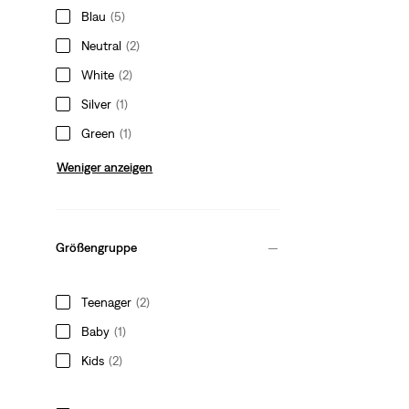
Blau
(5)
Neutral
(2)
White
(2)
Silver
(1)
Green
(1)
Weniger anzeigen
Größengruppe
Teenager
(2)
Baby
(1)
Kids
(2)