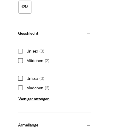
12M
Geschlecht
Unisex
(3)
Mädchen
(2)
Unisex
(3)
Mädchen
(2)
Weniger anzeigen
Ärmellänge