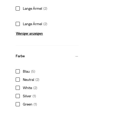
Lange Ärmel
(2)
Lange Ärmel
(2)
Weniger anzeigen
Farbe
Blau
(5)
Neutral
(2)
White
(2)
Silver
(1)
Green
(1)