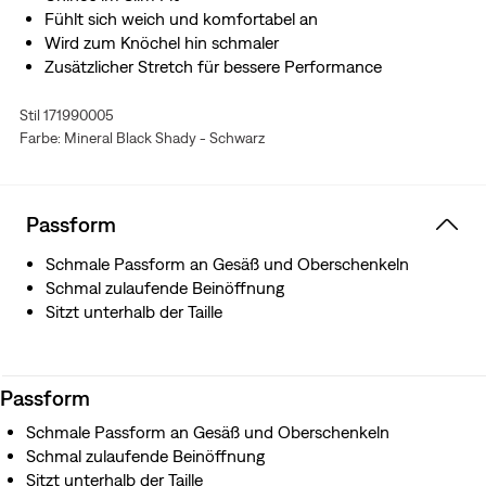
Fühlt sich weich und komfortabel an
Wird zum Knöchel hin schmaler
Zusätzlicher Stretch für bessere Performance
Stil 171990005
Farbe: Mineral Black Shady - Schwarz
Passform
Schmale Passform an Gesäß und Oberschenkeln
Schmal zulaufende Beinöffnung
Sitzt unterhalb der Taille
Passform
Schmale Passform an Gesäß und Oberschenkeln
Schmal zulaufende Beinöffnung
Sitzt unterhalb der Taille