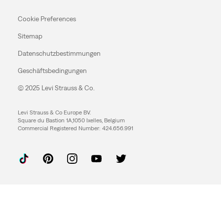
Cookie Preferences
Sitemap
Datenschutzbestimmungen
Geschäftsbedingungen
© 2025 Levi Strauss & Co.
Levi Strauss & Co Europe BV.
Square du Bastion 1A,1050 Ixelles, Belgium
Commercial Registered Number: 424.656.991