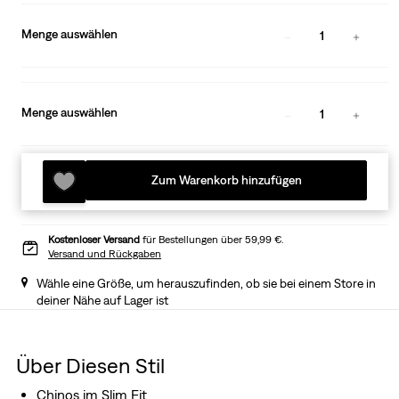
Menge auswählen
1
Menge auswählen
1
Zum Warenkorb hinzufügen
Kostenloser Versand
für Bestellungen über 59,99 €.
Versand und Rückgaben
Wähle eine Größe, um herauszufinden, ob sie bei einem Store in
deiner Nähe auf Lager ist
Über Diesen Stil
Chinos im Slim Fit