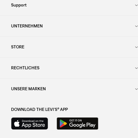
Support
UNTERNEHMEN
STORE
RECHTLICHES
UNSERE MARKEN
DOWNLOAD THE LEVI'S® APP