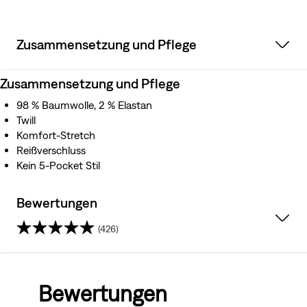
Zusammensetzung und Pflege
Zusammensetzung und Pflege
98 % Baumwolle, 2 % Elastan
Twill
Komfort-Stretch
Reißverschluss
Kein 5-Pocket Stil
Bewertungen
(426)
4.2
von
Bewertungen
5