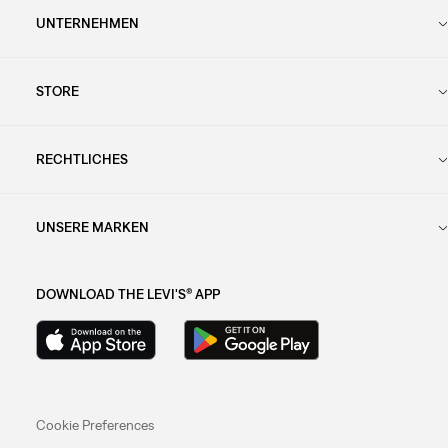
UNTERNEHMEN
STORE
RECHTLICHES
UNSERE MARKEN
DOWNLOAD THE LEVI'S® APP
Cookie Preferences