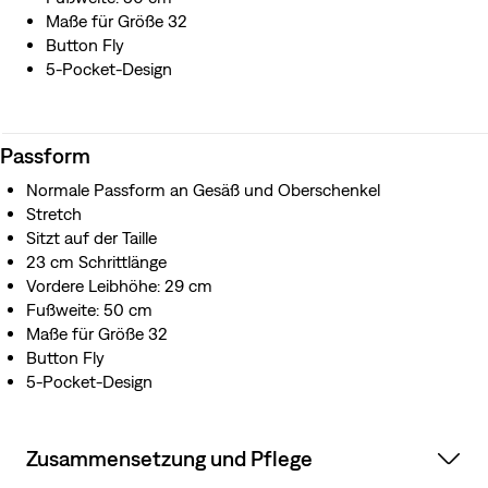
Maße für Größe 32
Button Fly
5-Pocket-Design
Passform
Normale Passform an Gesäß und Oberschenkel
Stretch
Sitzt auf der Taille
23 cm Schrittlänge
Vordere Leibhöhe: 29 cm
Fußweite: 50 cm
Maße für Größe 32
Button Fly
5-Pocket-Design
Zusammensetzung und Pflege