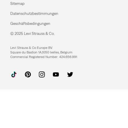
Sitemap
Datenschutzbestimmungen
Geschäftsbedingungen
© 2025 Levi Strauss & Co.
Levi Strauss & Co Europe BV.
Square du Bastion 1A,1050 Ixelles, Belgium
Commercial Registered Number: 424.656.991