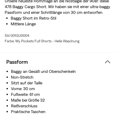
Unsere neueste Hommage an die Nostalgie der 90er: diese
478 Baggy Cargo Short. Wir haben sie mit einer ultra-baggy
Passform und einer Schrittlänge von 30 cm entworfen.
Baggy Short im Retro-Stil
Mittlere Länge
Stil 001GU0004
Farbe: My Pockets Full Shorts - Helle Waschung
Passform
Baggy an Gesäß und Oberschenkeln
Non-Stretch
Sitzt auf der Taille
Vorne: 30 cm
Fußweite: 61 cm
Maße bei Größe 32
Reißverschluss
Praktische Taschen