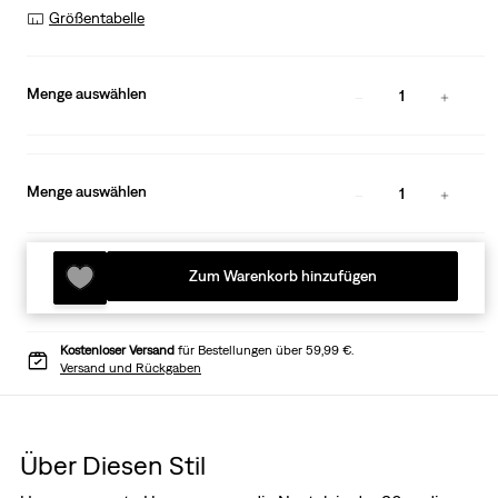
Größentabelle
Menge auswählen
1
Menge auswählen
1
Zum Warenkorb hinzufügen
Kostenloser Versand
für Bestellungen über 59,99 €.
Versand und Rückgaben
Über Diesen Stil