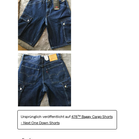
Ursprünglich veröffentlicht auf
478™ Baggy Cargo Shorts
- Next One Down Shorts