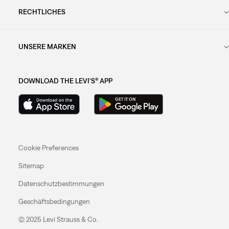
RECHTLICHES
UNSERE MARKEN
DOWNLOAD THE LEVI'S® APP
Cookie Preferences
Sitemap
Datenschutzbestimmungen
Geschäftsbedingungen
© 2025 Levi Strauss & Co.