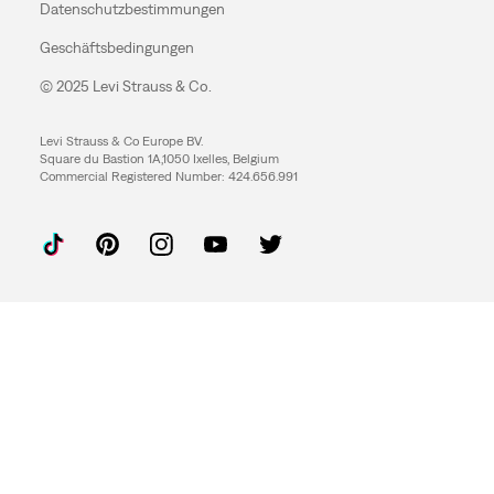
Datenschutzbestimmungen
Geschäftsbedingungen
© 2025 Levi Strauss & Co.
Levi Strauss & Co Europe BV.
Square du Bastion 1A,1050 Ixelles, Belgium
Commercial Registered Number: 424.656.991