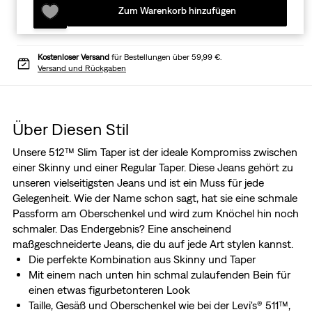
Zum Warenkorb hinzufügen
Kostenloser Versand
für Bestellungen über 59,99 €.
Versand und Rückgaben
Über Diesen Stil
Unsere 512™ Slim Taper ist der ideale Kompromiss zwischen
einer Skinny und einer Regular Taper. Diese Jeans gehört zu
unseren vielseitigsten Jeans und ist ein Muss für jede
Gelegenheit. Wie der Name schon sagt, hat sie eine schmale
Passform am Oberschenkel und wird zum Knöchel hin noch
schmaler. Das Endergebnis? Eine anscheinend
maßgeschneiderte Jeans, die du auf jede Art stylen kannst.
Die perfekte Kombination aus Skinny und Taper
Mit einem nach unten hin schmal zulaufenden Bein für
einen etwas figurbetonteren Look
Taille, Gesäß und Oberschenkel wie bei der Levi's® 511™,