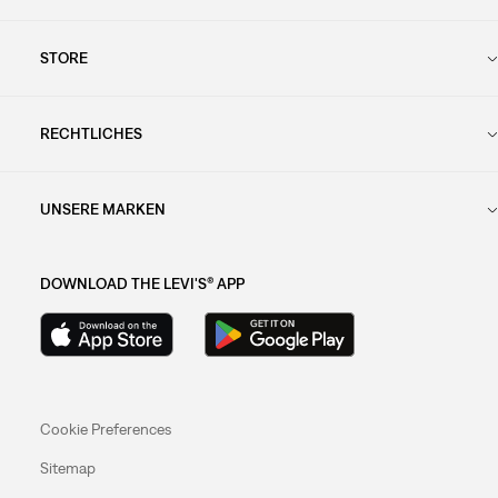
STORE
RECHTLICHES
UNSERE MARKEN
DOWNLOAD THE LEVI'S® APP
Cookie Preferences
Sitemap