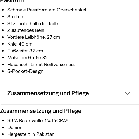
Schmale Passform am Oberschenkel
Stretch
Sitzt unterhalb der Taille
Zulaufendes Bein
Vordere Leibhöhe: 27 cm
Knie: 40 cm
Fußweite: 32 cm
Maße bei Größe 32
Hosenschlitz mit Reißverschluss
5-Pocket-Design
Zusammensetzung und Pflege
Zusammensetzung und Pflege
99 % Baumwolle, 1 % LYCRA®
Denim
Hergestellt in Pakistan