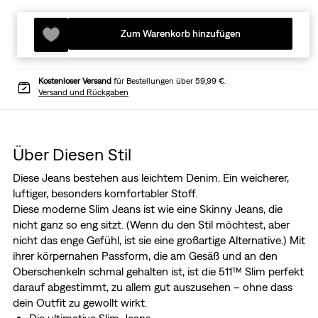
Zum Warenkorb hinzufügen
Kostenloser Versand
für Bestellungen über 59,99 €.
Versand und Rückgaben
Über Diesen Stil
Diese Jeans bestehen aus leichtem Denim. Ein weicherer,
luftiger, besonders komfortabler Stoff.
Diese moderne Slim Jeans ist wie eine Skinny Jeans, die
nicht ganz so eng sitzt. (Wenn du den Stil möchtest, aber
nicht das enge Gefühl, ist sie eine großartige Alternative.) Mit
ihrer körpernahen Passform, die am Gesäß und an den
Oberschenkeln schmal gehalten ist, ist die 511™ Slim perfekt
darauf abgestimmt, zu allem gut auszusehen – ohne dass
dein Outfit zu gewollt wirkt.